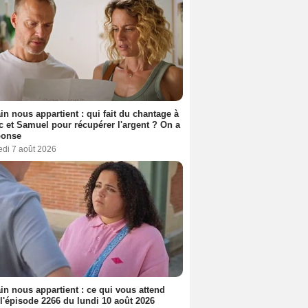
n nous appartient : qui fait du chantage à
c et Samuel pour récupérer l'argent ? On a
ponse
edi 7 août 2026
n nous appartient : ce qui vous attend
l'épisode 2266 du lundi 10 août 2026