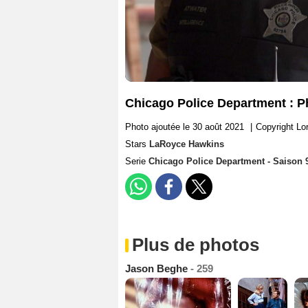
Chicago Police Department : 
Photo ajoutée le 30 août 2021
|
Copyright Lo
Stars
LaRoyce Hawkins
Serie
Chicago Police Department - Saison 
Plus de photos
Jason Beghe
- 259