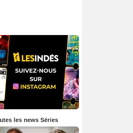
utes les news Séries