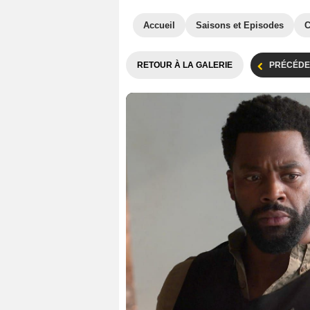
Accueil
Saisons et Episodes
C
RETOUR À LA GALERIE
PRÉCÉDE