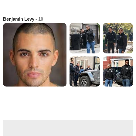
Benjamin Levy
- 10