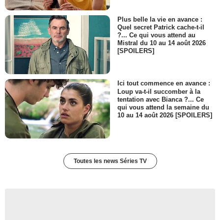
Plus belle la vie en avance :
Quel secret Patrick cache-t-il
?... Ce qui vous attend au
Mistral du 10 au 14 août 2026
[SPOILERS]
Ici tout commence en avance :
Loup va-t-il succomber à la
tentation avec Bianca ?... Ce
qui vous attend la semaine du
10 au 14 août 2026 [SPOILERS]
Toutes les news Séries TV