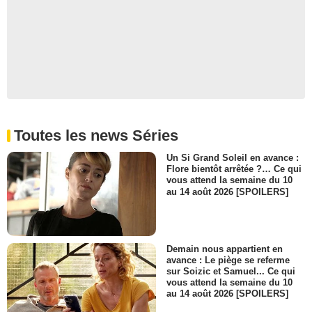
Toutes les news Séries
Un Si Grand Soleil en avance :
Flore bientôt arrêtée ?… Ce qui
vous attend la semaine du 10
au 14 août 2026 [SPOILERS]
Demain nous appartient en
avance : Le piège se referme
sur Soizic et Samuel... Ce qui
vous attend la semaine du 10
au 14 août 2026 [SPOILERS]