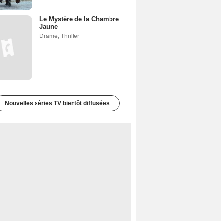
Le Mystère de la Chambre
Jaune
Drame
,
Thriller
Nouvelles séries TV bientôt diffusées