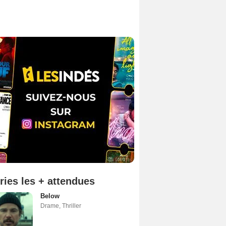
ries les + attendues
Below
Drame
,
Thriller