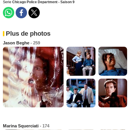
Serie
Chicago Police Department - Saison 9
Plus de photos
Jason Beghe
- 259
Marina Squerciati
- 174