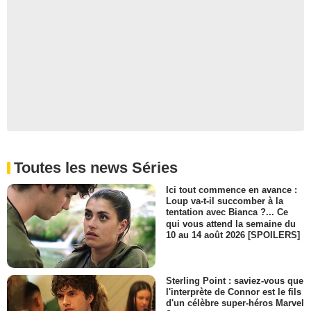
Toutes les news Séries
Ici tout commence en avance :
Loup va-t-il succomber à la
tentation avec Bianca ?... Ce
qui vous attend la semaine du
10 au 14 août 2026 [SPOILERS]
Sterling Point : saviez-vous que
l'interprète de Connor est le fils
d'un célèbre super-héros Marvel