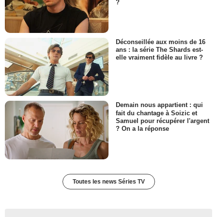
?
Déconseillée aux moins de 16
ans : la série The Shards est-
elle vraiment fidèle au livre ?
Demain nous appartient : qui
fait du chantage à Soizic et
Samuel pour récupérer l'argent
? On a la réponse
Toutes les news Séries TV