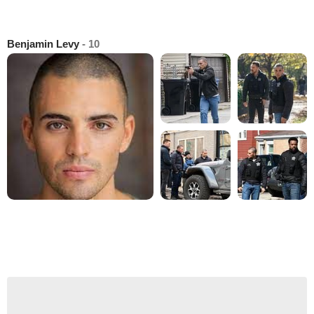
Benjamin Levy
- 10