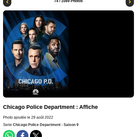
74
/ 1089 Photos
Chicago Police Department : Affiche
Photo ajoutée le 29 août 2022
Serie
Chicago Police Department - Saison 9