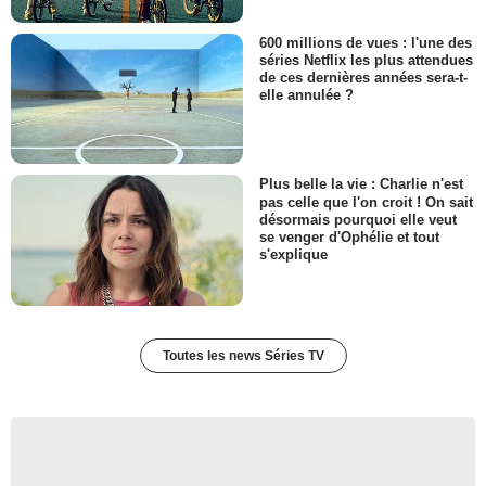
600 millions de vues : l'une des
séries Netflix les plus attendues
de ces dernières années sera-t-
elle annulée ?
Plus belle la vie : Charlie n'est
pas celle que l'on croit ! On sait
désormais pourquoi elle veut
se venger d'Ophélie et tout
s'explique
Toutes les news Séries TV