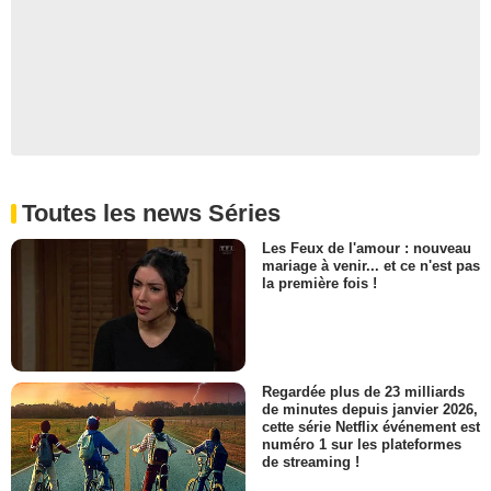
Toutes les news Séries
Les Feux de l'amour : nouveau
mariage à venir... et ce n'est pas
la première fois !
Regardée plus de 23 milliards
de minutes depuis janvier 2026,
cette série Netflix événement est
numéro 1 sur les plateformes
de streaming !