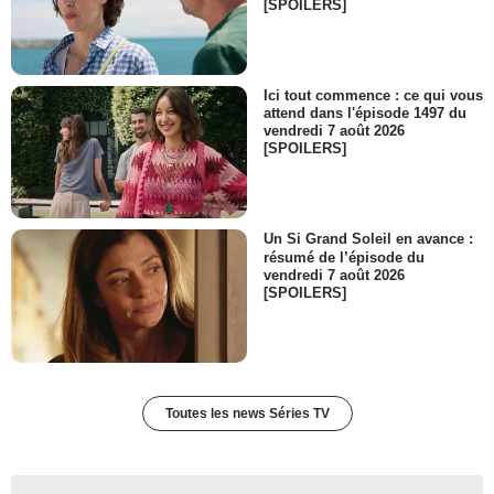
[SPOILERS]
Ici tout commence : ce qui vous
attend dans l'épisode 1497 du
vendredi 7 août 2026
[SPOILERS]
Un Si Grand Soleil en avance :
résumé de l’épisode du
vendredi 7 août 2026
[SPOILERS]
Toutes les news Séries TV