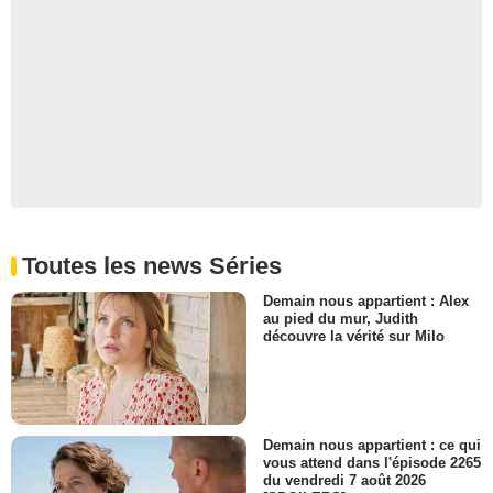
Toutes les news Séries
Demain nous appartient : Alex
au pied du mur, Judith
découvre la vérité sur Milo
Demain nous appartient : ce qui
vous attend dans l'épisode 2265
du vendredi 7 août 2026