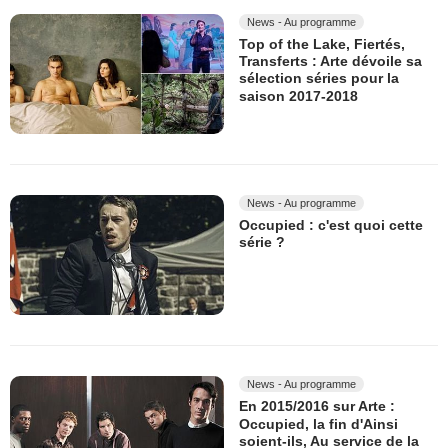
News - Au programme
Top of the Lake, Fiertés,
Transferts : Arte dévoile sa
sélection séries pour la
saison 2017-2018
News - Au programme
Occupied : c'est quoi cette
série ?
News - Au programme
En 2015/2016 sur Arte :
Occupied, la fin d'Ainsi
soient-ils, Au service de la