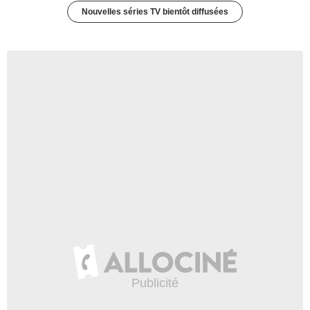
Nouvelles séries TV bientôt diffusées