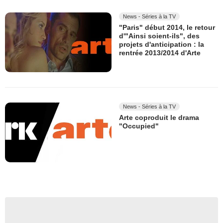
News - Séries à la TV
"Paris" début 2014, le retour
d'"Ainsi soient-ils", des
projets d'anticipation : la
rentrée 2013/2014 d'Arte
News - Séries à la TV
Arte coproduit le drama
"Occupied"