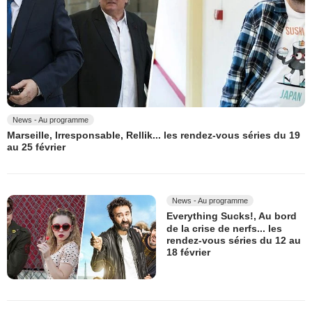
News - Au programme
Marseille, Irresponsable, Rellik... les rendez-vous séries du 19
au 25 février
News - Au programme
Everything Sucks!, Au bord
de la crise de nerfs... les
rendez-vous séries du 12 au
18 février