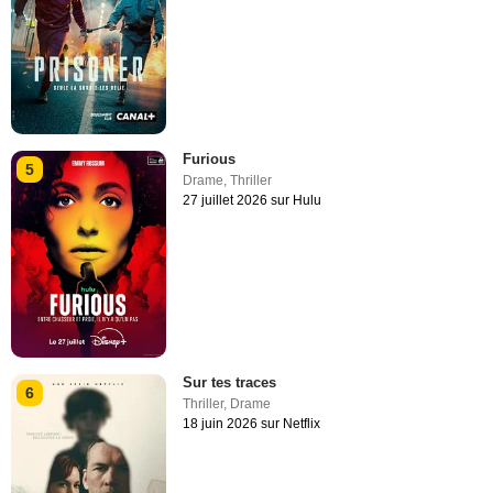
Furious
5
Drame
,
Thriller
27 juillet 2026 sur Hulu
Sur tes traces
6
Thriller
,
Drame
18 juin 2026 sur Netflix