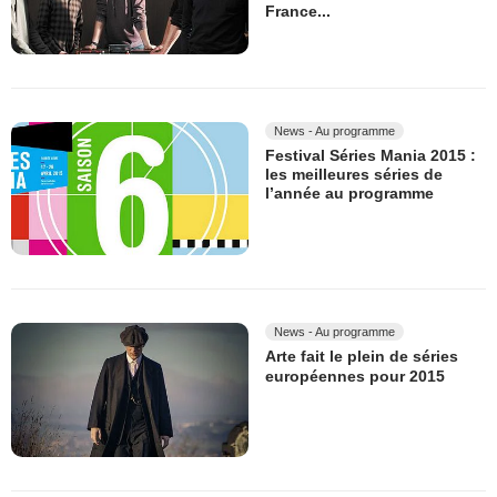
France...
News - Au programme
Festival Séries Mania 2015 :
les meilleures séries de
l’année au programme
News - Au programme
Arte fait le plein de séries
européennes pour 2015