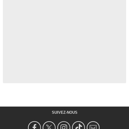
SUIVEZ-NOUS