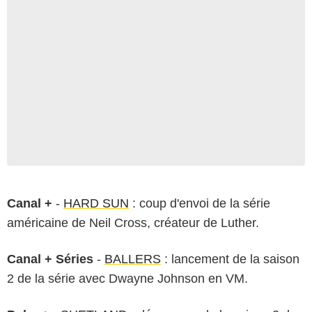
Canal +
-
HARD SUN
: coup d'envoi de la série
américaine de Neil Cross, créateur de Luther.
Canal + Séries
-
BALLERS
: lancement de la saison
2 de la série avec Dwayne Johnson en VM.