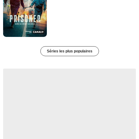
Séries les plus populaires