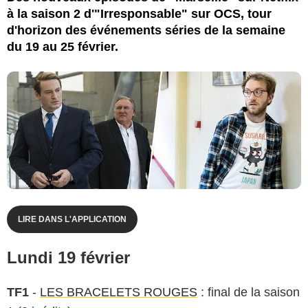
à la saison 2 d'"Irresponsable" sur OCS, tour
d'horizon des événements séries de la semaine
du 19 au 25 février.
LIRE DANS L'APPLICATION
Lundi 19 février
TF1
-
LES BRACELETS ROUGES
: final de la saison