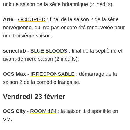
unique saison de la série britannique (2 inédits).
Arte
-
OCCUPIED
: final de la saison 2 de la série
norvégienne, qui n'a pas encore été renouvelée pour
une troisième saison.
serieclub
-
BLUE BLOODS
: final de la septième et
avant-dernière saison (2 inédits).
OCS Max
-
IRRESPONSABLE
: démarrage de la
saison 2 de la comédie française.
Vendredi 23 février
OCS City
-
ROOM 104
: la saison 1 disponible en
VM.