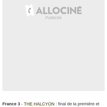
France 3
-
THE HALCYON
: final de la première et