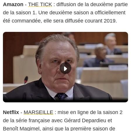
Amazon
-
THE TICK
: diffusion de la deuxième partie
de la saison 1. Une deuxième saison a officiellement
été commandée, elle sera diffusée courant 2019.
Netflix
-
MARSEILLE
: mise en ligne de la saison 2
de la série française avec Gérard Depardieu et
Benoît Magimel, ainsi que la première saison de