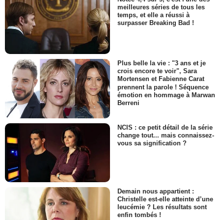
meilleures séries de tous les
temps, et elle a réussi à
surpasser Breaking Bad !
Plus belle la vie : "3 ans et je
crois encore te voir", Sara
Mortensen et Fabienne Carat
prennent la parole ! Séquence
émotion en hommage à Marwan
Berreni
NCIS : ce petit détail de la série
change tout... mais connaissez-
vous sa signification ?
Demain nous appartient :
Christelle est-elle atteinte d’une
leucémie ? Les résultats sont
enfin tombés !