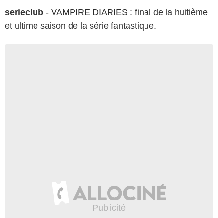
serieclub
-
VAMPIRE DIARIES
: final de la huitième
et ultime saison de la série fantastique.