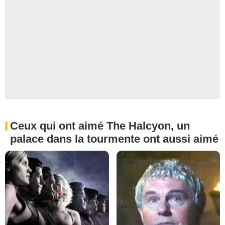
Ceux qui ont aimé The Halcyon, un
palace dans la tourmente ont aussi aimé