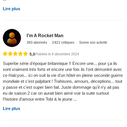
Lire plus
I'm A Rocket Man
393 abonnés
3 821 critiques
Suivre son activité
5,0
Publiée le 6 décembre 2024
Superbe série d'époque britannique !! Encore une... pour ça ils
sont vraiment très forts et encore une fois ils l'ont démontré avec
ce Halcyon... ici on suit la vie d'un hôtel en pleine seconde guerre
mondiale et c'est palpitant ! Trahisons, amours, déceptions... tout
y passe et c'est super bien fait. Juste dommage qu'il n'y ait pas
eu de saison 2 car on aurait bien aimé voir la suite surtout
l'histoire d'amour entre Tobi & le jeune ...
Lire plus