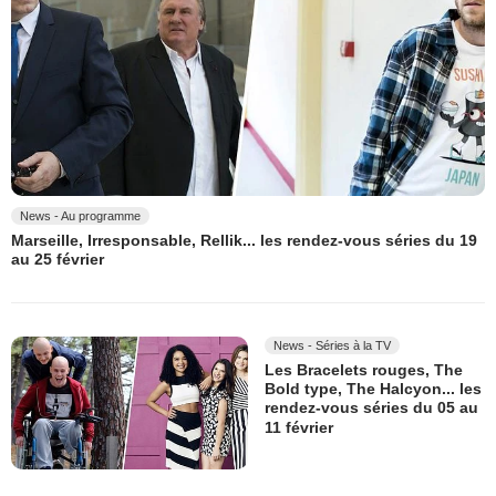
News - Au programme
Marseille, Irresponsable, Rellik... les rendez-vous séries du 19
au 25 février
News - Séries à la TV
Les Bracelets rouges, The
Bold type, The Halcyon... les
rendez-vous séries du 05 au
11 février