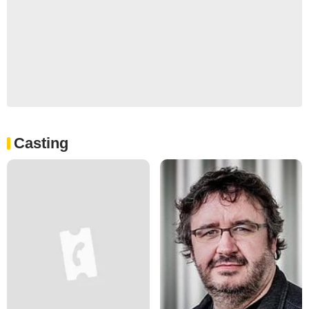
Casting