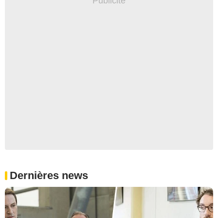
Dernières news