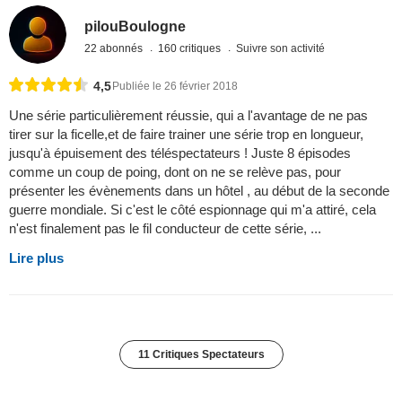
pilouBoulogne
22 abonnés
160 critiques
Suivre son activité
4,5
Publiée le 26 février 2018
Une série particulièrement réussie, qui a l'avantage de ne pas
tirer sur la ficelle,et de faire trainer une série trop en longueur,
jusqu'à épuisement des téléspectateurs ! Juste 8 épisodes
comme un coup de poing, dont on ne se relève pas, pour
présenter les évènements dans un hôtel , au début de la seconde
guerre mondiale. Si c'est le côté espionnage qui m'a attiré, cela
n'est finalement pas le fil conducteur de cette série, ...
Lire plus
11 Critiques Spectateurs