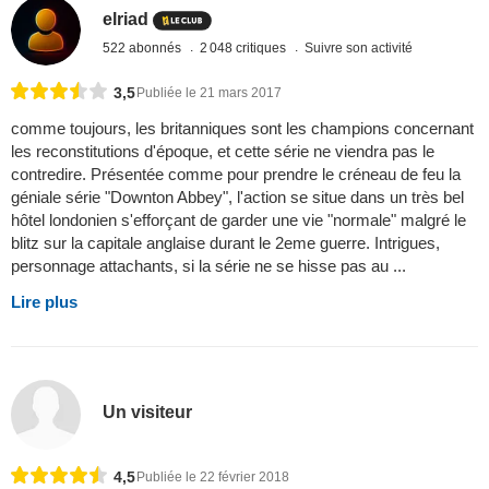
elriad
522 abonnés
2 048 critiques
Suivre son activité
3,5
Publiée le 21 mars 2017
comme toujours, les britanniques sont les champions concernant
les reconstitutions d'époque, et cette série ne viendra pas le
contredire. Présentée comme pour prendre le créneau de feu la
géniale série "Downton Abbey", l'action se situe dans un très bel
hôtel londonien s'efforçant de garder une vie "normale" malgré le
blitz sur la capitale anglaise durant le 2eme guerre. Intrigues,
personnage attachants, si la série ne se hisse pas au ...
Lire plus
Un visiteur
4,5
Publiée le 22 février 2018