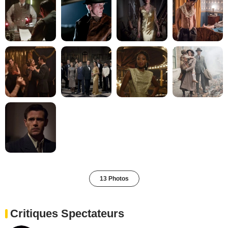
13 Photos
Critiques Spectateurs