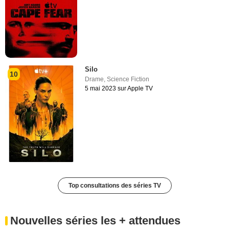
Silo
10
Drame
,
Science Fiction
5 mai 2023 sur Apple TV
Top consultations des séries TV
Nouvelles séries les + attendues