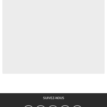
SUIVEZ-NOUS