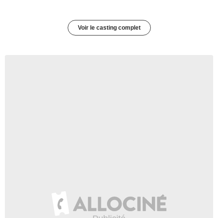
Voir le casting complet