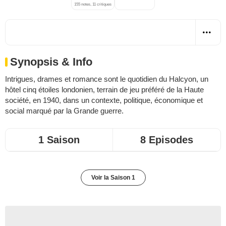
155 notes, 11 critiques
Synopsis & Info
Intrigues, drames et romance sont le quotidien du Halcyon, un
hôtel cinq étoiles londonien, terrain de jeu préféré de la Haute
société, en 1940, dans un contexte, politique, économique et
social marqué par la Grande guerre.
1 Saison
8 Episodes
Voir la Saison 1