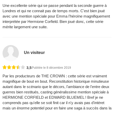
Une excellente série qui se passe pendant la seconde guerre à
Londres et qui ne connait pas de temps morts. C'est bien joué
avec une mention spéciale pour Emma l'héroïne magnifiquement
interprétée par Hermione Corfield. Bien joué donc, cette série
mérite largement une suite.
Un visiteur
3,5
Publiée le 8 décembre 2019
Par les producteurs de THE CROWN : cette série est vraiment
magnifique de bout en bout. Reconstitution historique minutieuse
autant dans le scénario que le décors, l'ambiance de l'entre deux
guerres bien restitués, casting généralissime mention spéciale à
HERMIONE CORFIELD et EDWARD BLUEMEL ! Bref je ne
comprends pas qu'elle se soit finit car il n'y avais pas d'intéret
mais un énorme potentiel pour en faire une saga à succès dans la
...