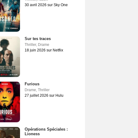
30 avril 2026 sur Sky One
Sur tes traces
Thriller
,
Drame
18 juin 2026 sur Netflix
Furious
Drame
,
Thriller
27 juillet 2026 sur Hulu
Opérations Spéciales :
Lioness