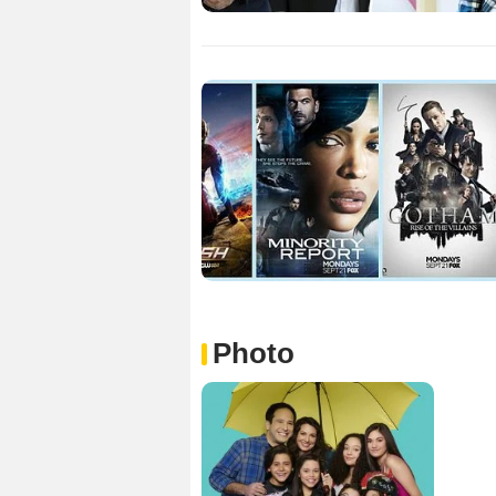
Photo