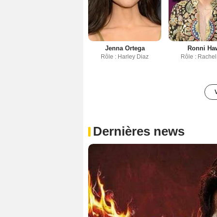
Jenna Ortega
Ronni Ha
Rôle : Harley Diaz
Rôle : Rachel
Dernières news