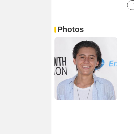
Photos