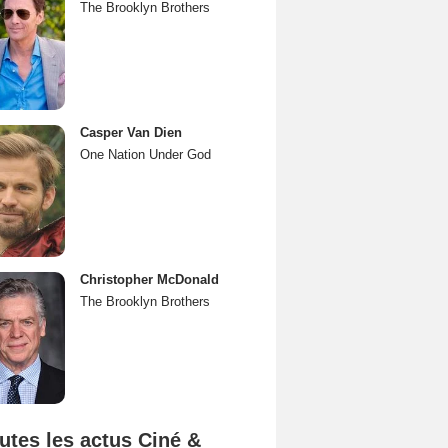
The Brooklyn Brothers
Casper Van Dien
One Nation Under God
Christopher McDonald
The Brooklyn Brothers
utes les actus Ciné &