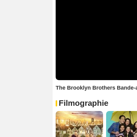
The Brooklyn Brothers Bande
Filmographie