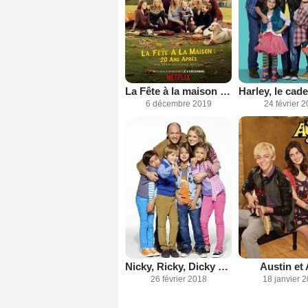
La Fête à la maison : 20 ans après
6 décembre 2019
24 février 
Nicky, Ricky, Dicky & Dawn
Austin et 
26 février 2018
18 janvier 