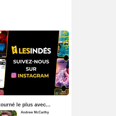
tourné le plus avec...
Andrew McCarthy