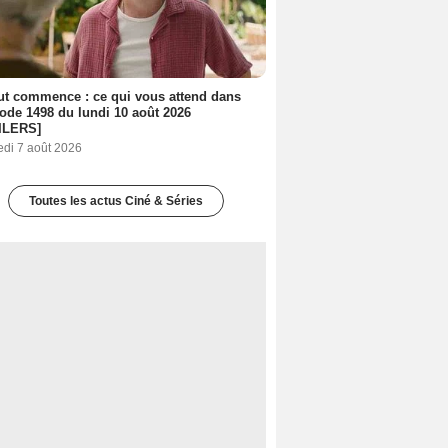
out commence : ce qui vous attend dans
sode 1498 du lundi 10 août 2026
ILERS]
edi 7 août 2026
Toutes les actus Ciné & Séries