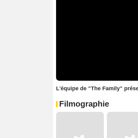
L'équipe de "The Family" présen
Filmographie