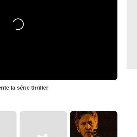
te la série thriller