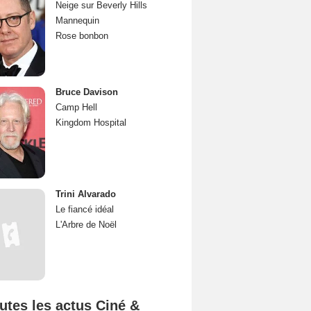
Neige sur Beverly Hills
Mannequin
Rose bonbon
Bruce Davison
Camp Hell
Kingdom Hospital
Trini Alvarado
Le fiancé idéal
L'Arbre de Noël
utes les actus Ciné &