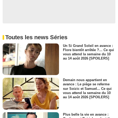
Toutes les news Séries
Un Si Grand Soleil en avance :
Flore bientôt arrêtée ?… Ce qui
vous attend la semaine du 10
au 14 août 2026 [SPOILERS]
Demain nous appartient en
avance : Le piège se referme
sur Soizic et Samuel... Ce qui
vous attend la semaine du 10
au 14 août 2026 [SPOILERS]
Plus belle la vie en avance :