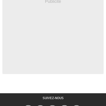
SUIVEZ-NOUS