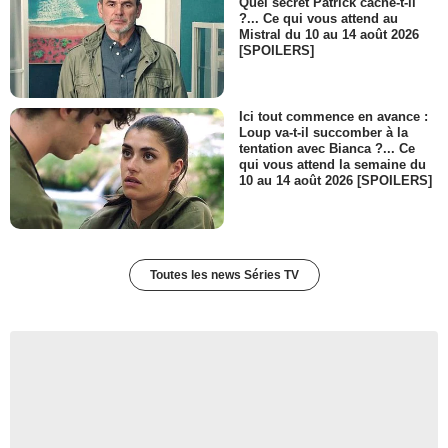
Quel secret Patrick cache-t-il
?... Ce qui vous attend au
Mistral du 10 au 14 août 2026
[SPOILERS]
Ici tout commence en avance :
Loup va-t-il succomber à la
tentation avec Bianca ?... Ce
qui vous attend la semaine du
10 au 14 août 2026 [SPOILERS]
Toutes les news Séries TV