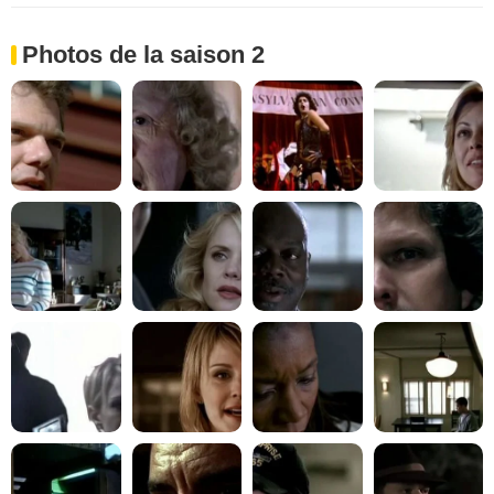
Photos de la saison 2