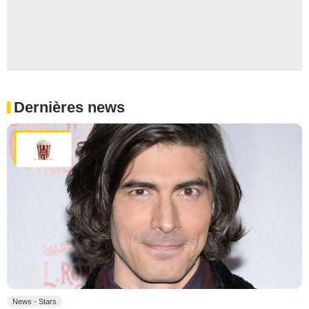
Dernières news
News - Stars