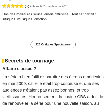
5,0
Publiée le 24 septembre 2015
Une des meilleures séries jamais diffusées ! Tout est parfait :
intrigues, musiques, émotion.
226 Critiques Spectateurs
Secrets de tournage
Affaire classée ?
La série a bien faiili disparaitre des écrans américains
en mai 2009, car elle était trop coûteuse et que ses
audiences n'étaient pas assez bonnes, et trop
vieillissantes. Heureusement, la chaine CBS a décidé
de renouveler la série pour une nouvelle saison, au