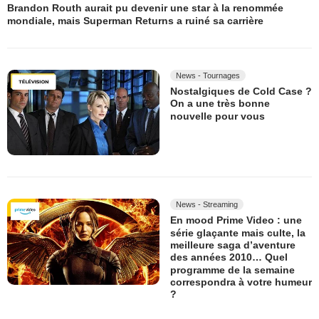
Brandon Routh aurait pu devenir une star à la renommée
mondiale, mais Superman Returns a ruiné sa carrière
News - Tournages
Nostalgiques de Cold Case ?
On a une très bonne
nouvelle pour vous
News - Streaming
En mood Prime Video : une
série glaçante mais culte, la
meilleure saga d’aventure
des années 2010… Quel
programme de la semaine
correspondra à votre humeur
?