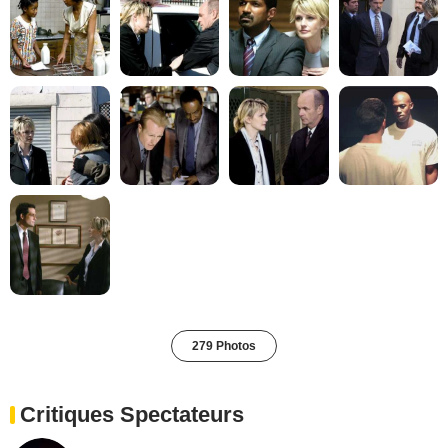
279 Photos
Critiques Spectateurs