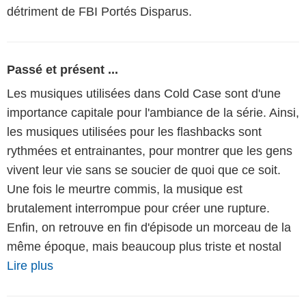
détriment de FBI Portés Disparus.
Passé et présent ...
Les musiques utilisées dans Cold Case sont d'une
importance capitale pour l'ambiance de la série. Ainsi,
les musiques utilisées pour les flashbacks sont
rythmées et entrainantes, pour montrer que les gens
vivent leur vie sans se soucier de quoi que ce soit.
Une fois le meurtre commis, la musique est
brutalement interrompue pour créer une rupture.
Enfin, on retrouve en fin d'épisode un morceau de la
même époque, mais beaucoup plus triste et nostal
Lire plus