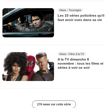
News - Tournages
Les 10 séries policières qu'il
faut avoir vues dans sa vie
News - Films à la TV
A la TV dimanche 8
novembre : tous les films et
séries à voir ce soir
276 news sur cette série