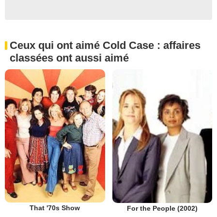
Ceux qui ont aimé Cold Case : affaires
classées ont aussi aimé
That '70s Show
For the People (2002)