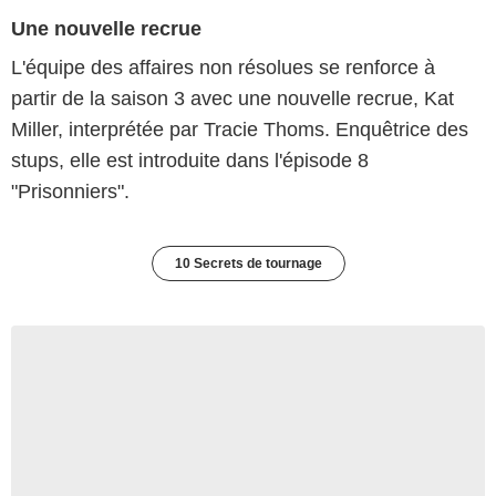
Une nouvelle recrue
L'équipe des affaires non résolues se renforce à
partir de la saison 3 avec une nouvelle recrue, Kat
Miller, interprétée par Tracie Thoms. Enquêtrice des
stups, elle est introduite dans l'épisode 8
"Prisonniers".
10 Secrets de tournage