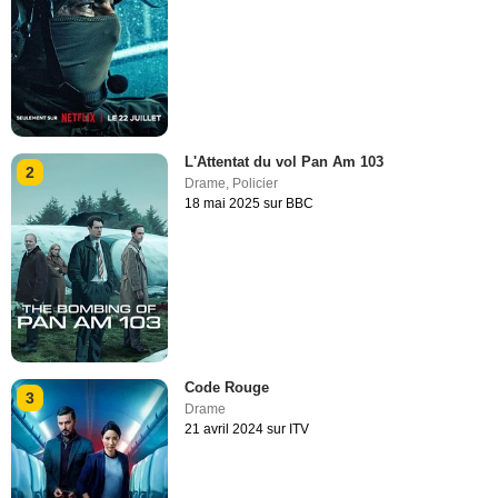
L'Attentat du vol Pan Am 103
2
Drame
,
Policier
18 mai 2025 sur BBC
Code Rouge
3
Drame
21 avril 2024 sur ITV