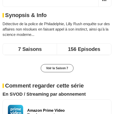
Synopsis & Info
Détective de la police de Philadelphie, Lilly Rush enquête sur des
affaires non résolues en faisant appel à son instinct, ainsi qu'à la
science moderne...
7 Saisons
156 Episodes
Voir la Saison 7
Comment regarder cette série
En SVOD / Streaming par abonnement
Amazon Prime Video