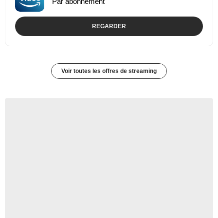
Par abonnement
REGARDER
Voir toutes les offres de streaming