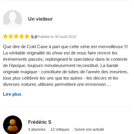
Un visiteur
5,0
Publiée le 30 août 2010
Que dire de Cold Case à part que cette série est merveilleuse !!!
La véritable originalité du show est de nous faire revivre les
évènements passés, replongeant le spectateur dans le contexte
de l'époque, toujours minutieusement reconstitué. La bande
originale magique - constituée de tubes de l'année des meurtres,
tous plus célèbres les uns que les autres - les décors et les
diverses voitures utilisées permettent une immersion ...
Lire plus
Frédéric S
3 abonnés
12 critiques
Suivre son activité