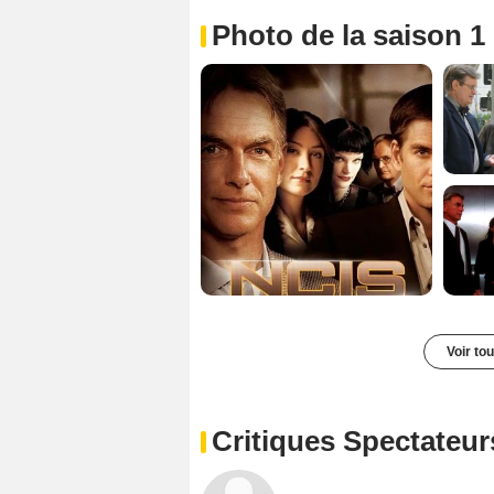
Photo de la saison 1
Voir to
Critiques Spectateur