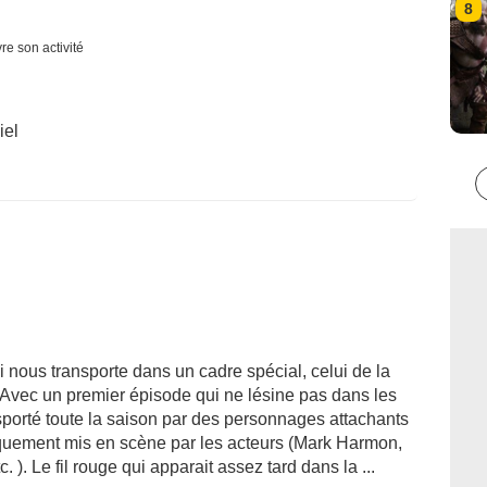
8
re son activité
iel
nous transporte dans un cadre spécial, celui de la
 Avec un premier épisode qui ne lésine pas dans les
sporté toute la saison par des personnages attachants
iquement mis en scène par les acteurs (Mark Harmon,
 ). Le fil rouge qui apparait assez tard dans la ...