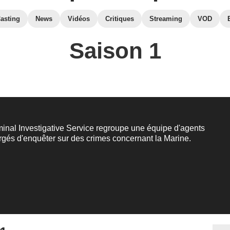
asting
News
Vidéos
Critiques
Streaming
VOD
Saison 1
inal Investigative Service regroupe une équipe d'agents
gés d'enquêter sur des crimes concernant la Marine.