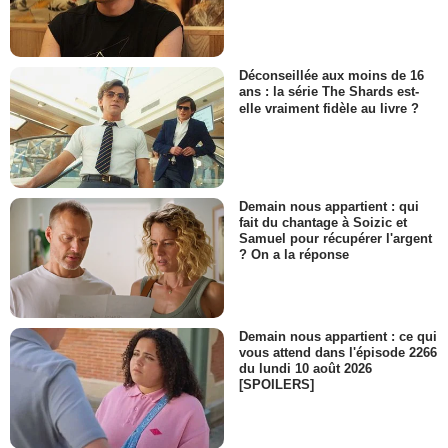
Déconseillée aux moins de 16
ans : la série The Shards est-
elle vraiment fidèle au livre ?
Demain nous appartient : qui
fait du chantage à Soizic et
Samuel pour récupérer l'argent
? On a la réponse
Demain nous appartient : ce qui
vous attend dans l'épisode 2266
du lundi 10 août 2026
[SPOILERS]