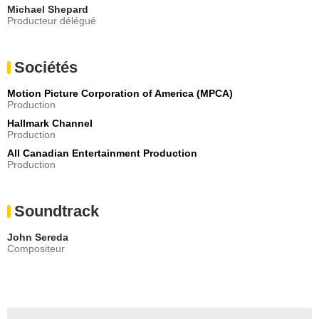
Michael Shepard
Producteur délégué
Sociétés
Motion Picture Corporation of America (MPCA)
Production
Hallmark Channel
Production
All Canadian Entertainment Production
Production
Soundtrack
John Sereda
Compositeur