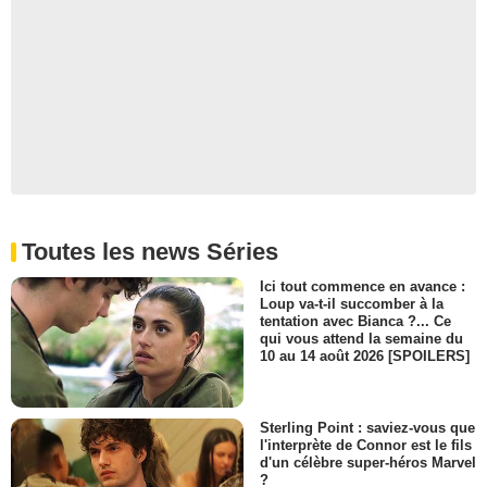
Toutes les news Séries
Ici tout commence en avance :
Loup va-t-il succomber à la
tentation avec Bianca ?... Ce
qui vous attend la semaine du
10 au 14 août 2026 [SPOILERS]
Sterling Point : saviez-vous que
l'interprète de Connor est le fils
d'un célèbre super-héros Marvel
?