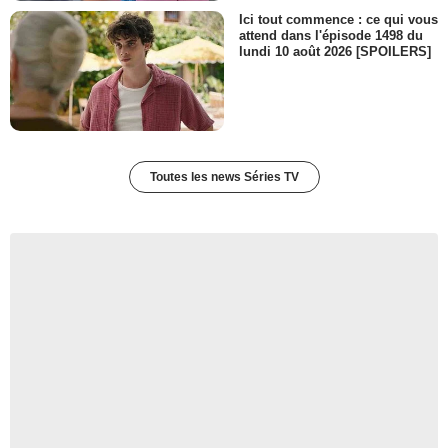
Ici tout commence : ce qui vous
attend dans l'épisode 1498 du
lundi 10 août 2026 [SPOILERS]
Toutes les news Séries TV