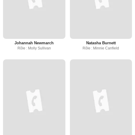
Johannah Newmarch
Natasha Burnett
Rôle : Molly Sullivan
Rôle : Minnie Canfield