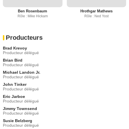
Ben Rosenbaum
Hrothgar Mathews
Rôle : Mike Hickam
Rôle : Ned Yost
Producteurs
Brad Krevoy
Producteur délégué
Brian Bird
Producteur délégué
Michael Landon Jr.
Producteur délégué
John Tinker
Producteur délégué
Eric Jarboe
Producteur délégué
Jimmy Townsend
Producteur délégué
Susie Belzberg
Producteur délégué