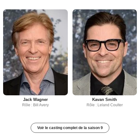
Jack Wagner
Kavan Smith
Rôle : Bill Avery
Rôle : Leland Coulter
Voir le casting complet de la saison 9