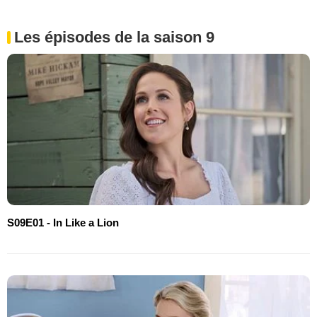
Les épisodes de la saison 9
S09E01 - In Like a Lion