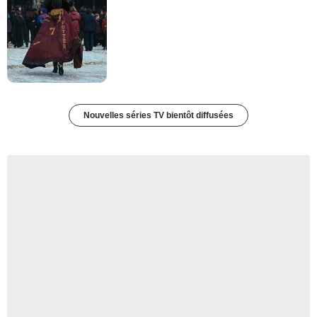
Nouvelles séries TV bientôt diffusées