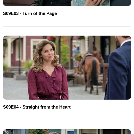
S09E03 - Turn of the Page
S09E04 - Straight from the Heart