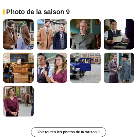
Photo de la saison 9
Voir toutes les photos de la saison 9