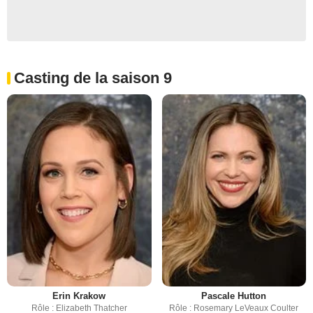
Casting de la saison 9
Erin Krakow
Pascale Hutton
Rôle : Elizabeth Thatcher
Rôle : Rosemary LeVeaux Coulter