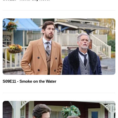
S09E11 - Smoke on the Water