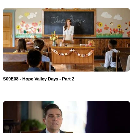
S09E08 - Hope Valley Days - Part 2