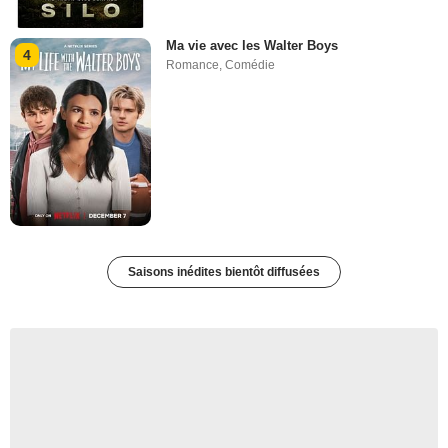
Ma vie avec les Walter Boys
4
Romance
,
Comédie
Saisons inédites bientôt diffusées