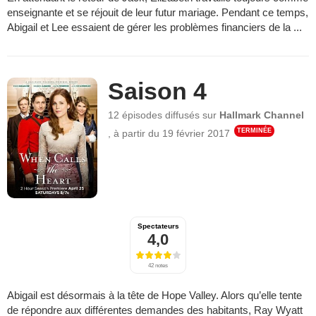
enseignante et se réjouit de leur futur mariage. Pendant ce temps,
Abigail et Lee essaient de gérer les problèmes financiers de la ...
Saison 4
12 épisodes
diffusés sur
Hallmark Channel
TERMINÉE
,
à partir du
19 février 2017
Spectateurs
4,0
42 notes
Abigail est désormais à la tête de Hope Valley. Alors qu’elle tente
de répondre aux différentes demandes des habitants, Ray Wyatt