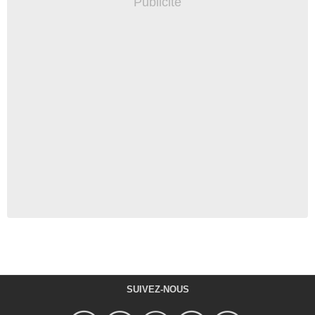
SUIVEZ-NOUS