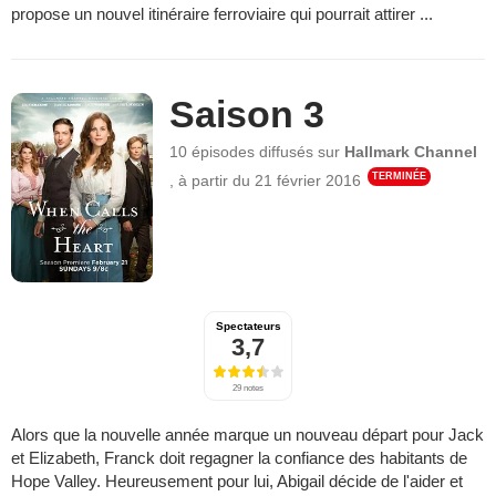
propose un nouvel itinéraire ferroviaire qui pourrait attirer ...
Saison 3
10 épisodes
diffusés sur
Hallmark Channel
TERMINÉE
,
à partir du
21 février 2016
Spectateurs
3,7
29 notes
Alors que la nouvelle année marque un nouveau départ pour Jack
et Elizabeth, Franck doit regagner la confiance des habitants de
Hope Valley. Heureusement pour lui, Abigail décide de l'aider et