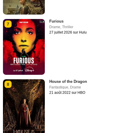
Furious
7
Drame
,
Thriller
27 juillet 2026 sur Hulu
House of the Dragon
8
Fantastique
,
Drame
21 août 2022 sur HBO