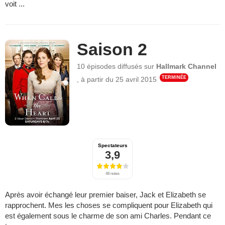
voit ...
Saison 2
10 épisodes
diffusés sur
Hallmark Channel
TERMINÉE
,
à partir du
25 avril 2015
Spectateurs
3,9
48 notes
Après avoir échangé leur premier baiser, Jack et Elizabeth se
rapprochent. Mes les choses se compliquent pour Elizabeth qui
est également sous le charme de son ami Charles. Pendant ce