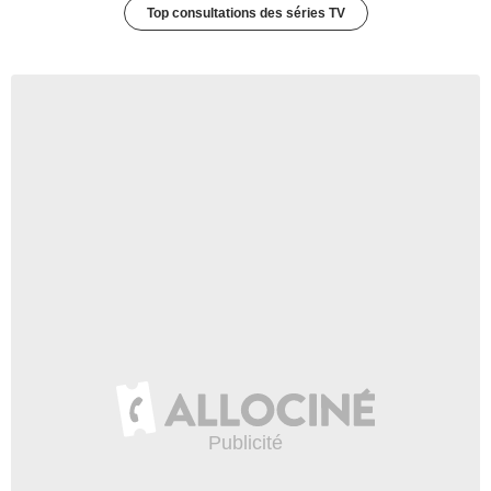
Top consultations des séries TV