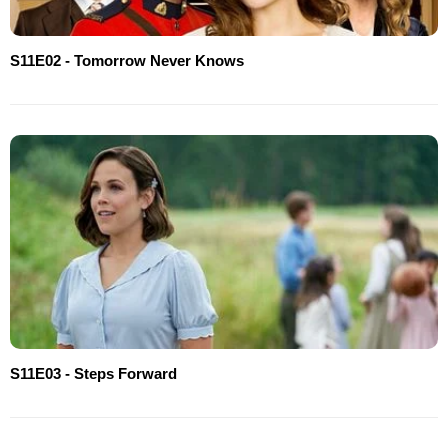
S11E02 - Tomorrow Never Knows
S11E03 - Steps Forward