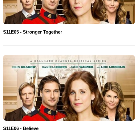
S11E05 - Stronger Together
S11E06 - Believe