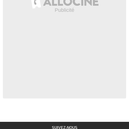
SUIVEZ-NOUS