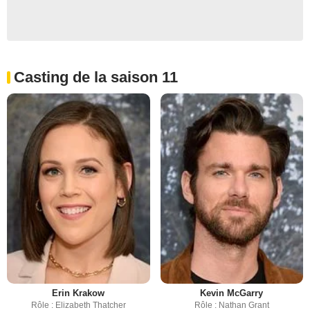
Casting de la saison 11
Erin Krakow
Kevin McGarry
Rôle : Elizabeth Thatcher
Rôle : Nathan Grant