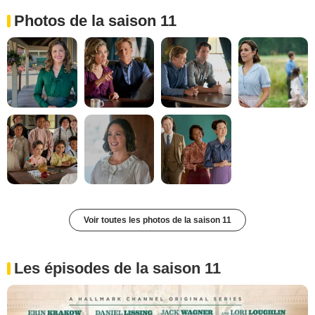
Photos de la saison 11
Voir toutes les photos de la saison 11
Les épisodes de la saison 11