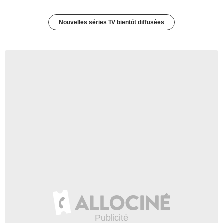
Nouvelles séries TV bientôt diffusées