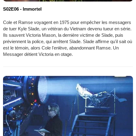
S02E06 - Immortel
Cole et Ramse voyagent en 1975 pour empêcher les messagers
de tuer Kyle Slade, un vétéran du Vietnam devenu tueur en série.
Ils sauvent Victoria Mason, la dernière victime de Slade, puis
préviennent la police, qui arrêtent Slade. Slade affirme qu'il sait où
est le témoin, alors Cole l'enlève, abandonnant Ramse. Un
Messager détient Victoria en otage.