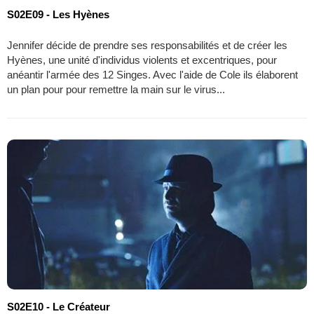
S02E09 - Les Hyènes
Jennifer décide de prendre ses responsabilités et de créer les
Hyènes, une unité d'individus violents et excentriques, pour
anéantir l'armée des 12 Singes. Avec l'aide de Cole ils élaborent
un plan pour pour remettre la main sur le virus...
S02E10 - Le Créateur