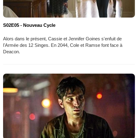
S02E05 - Nouveau Cycle
Alors dans le présent, Cassie et Jennifer Goines s'enfuit de
l'Armée des 12 Singes. En 2044, Cole et Ramse font face à
Deacon.