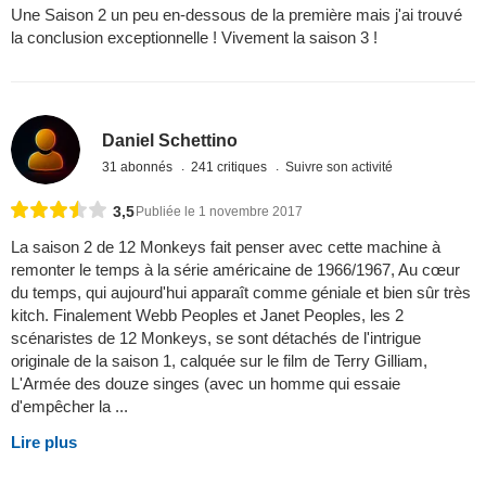
Une Saison 2 un peu en-dessous de la première mais j'ai trouvé
la conclusion exceptionnelle ! Vivement la saison 3 !
Daniel Schettino
31 abonnés
241 critiques
Suivre son activité
3,5
Publiée le 1 novembre 2017
La saison 2 de 12 Monkeys fait penser avec cette machine à
remonter le temps à la série américaine de 1966/1967, Au cœur
du temps, qui aujourd'hui apparaît comme géniale et bien sûr très
kitch. Finalement Webb Peoples et Janet Peoples, les 2
scénaristes de 12 Monkeys, se sont détachés de l'intrigue
originale de la saison 1, calquée sur le film de Terry Gilliam,
L'Armée des douze singes (avec un homme qui essaie
d'empêcher la ...
Lire plus