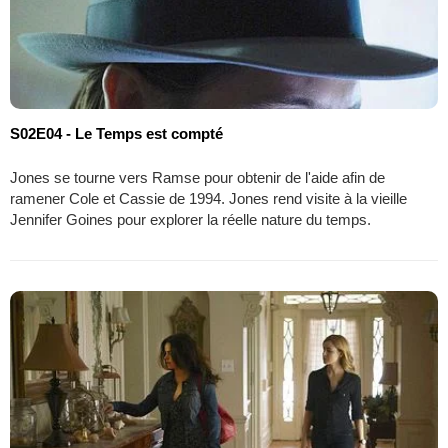
S02E04 - Le Temps est compté
Jones se tourne vers Ramse pour obtenir de l'aide afin de
ramener Cole et Cassie de 1994. Jones rend visite à la vieille
Jennifer Goines pour explorer la réelle nature du temps.