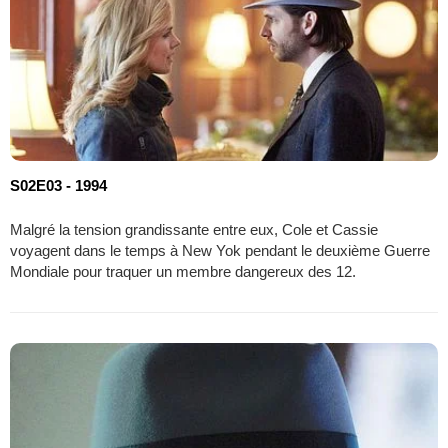
S02E03 - 1994
Malgré la tension grandissante entre eux, Cole et Cassie
voyagent dans le temps à New Yok pendant le deuxième Guerre
Mondiale pour traquer un membre dangereux des 12.