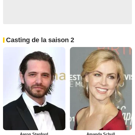
Casting de la saison 2
Aaron Stanford
Amanda Schull