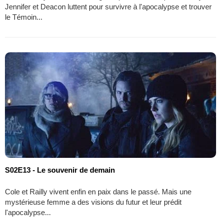
Jennifer et Deacon luttent pour survivre à l'apocalypse et trouver
le Témoin...
S02E13 - Le souvenir de demain
Cole et Railly vivent enfin en paix dans le passé. Mais une
mystérieuse femme a des visions du futur et leur prédit
l'apocalypse...