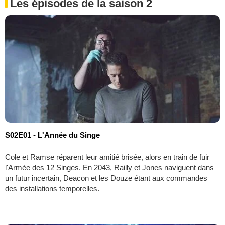
Les épisodes de la saison 2
S02E01 - L'Année du Singe
Cole et Ramse réparent leur amitié brisée, alors en train de fuir
l'Armée des 12 Singes. En 2043, Railly et Jones naviguent dans
un futur incertain, Deacon et les Douze étant aux commandes
des installations temporelles.