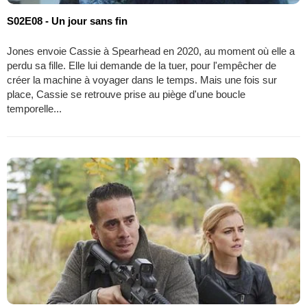
S02E08 - Un jour sans fin
Jones envoie Cassie à Spearhead en 2020, au moment où elle a
perdu sa fille. Elle lui demande de la tuer, pour l'empêcher de
créer la machine à voyager dans le temps. Mais une fois sur
place, Cassie se retrouve prise au piège d'une boucle
temporelle...