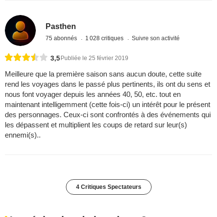
Pasthen
75 abonnés
1 028 critiques
Suivre son activité
3,5
Publiée le 25 février 2019
Meilleure que la première saison sans aucun doute, cette suite
rend les voyages dans le passé plus pertinents, ils ont du sens et
nous font voyager depuis les années 40, 50, etc. tout en
maintenant intelligemment (cette fois-ci) un intérêt pour le présent
des personnages. Ceux-ci sont confrontés à des événements qui
les dépassent et multiplient les coups de retard sur leur(s)
ennemi(s)..
4 Critiques Spectateurs