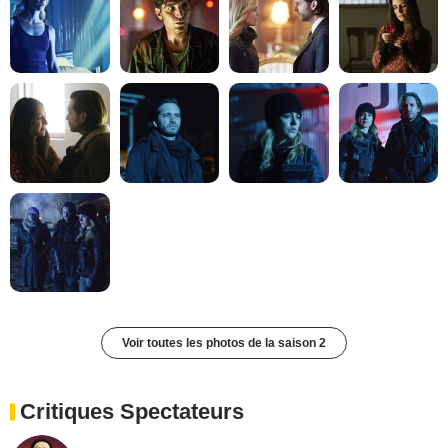
Voir toutes les photos de la saison 2
Critiques Spectateurs