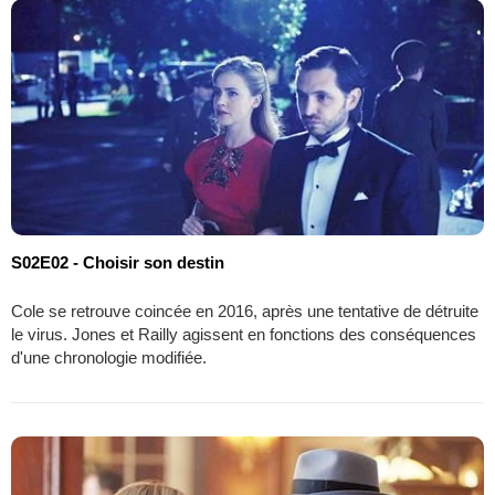
S02E02 - Choisir son destin
Cole se retrouve coincée en 2016, après une tentative de détruite
le virus. Jones et Railly agissent en fonctions des conséquences
d'une chronologie modifiée.