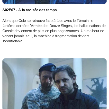
S02E07 - À la croisée des temps
Alors que Cole se retrouve face à face avec le Témoin, le
fantôme derrière l'Armée des Douze Singes, les hallucinations de
Cassie deviennent de plus en plus angoissantes. Un malheur ne
venant jamais seul, la machine à fragmentation devient
incontrôlable...