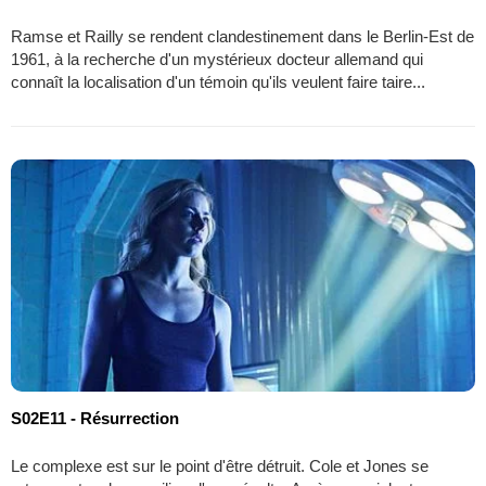
Ramse et Railly se rendent clandestinement dans le Berlin-Est de
1961, à la recherche d'un mystérieux docteur allemand qui
connaît la localisation d'un témoin qu'ils veulent faire taire...
S02E11 - Résurrection
Le complexe est sur le point d'être détruit. Cole et Jones se