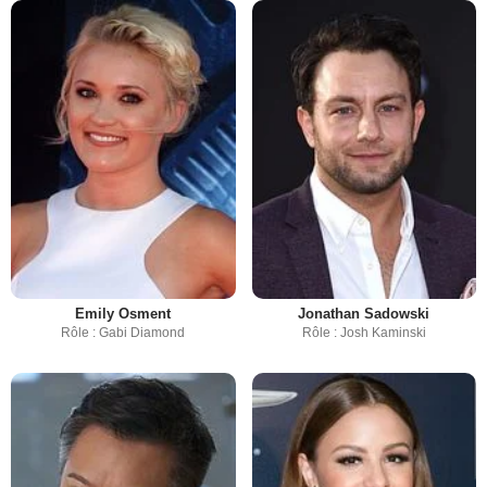
Emily Osment
Jonathan Sadowski
Rôle : Gabi Diamond
Rôle : Josh Kaminski