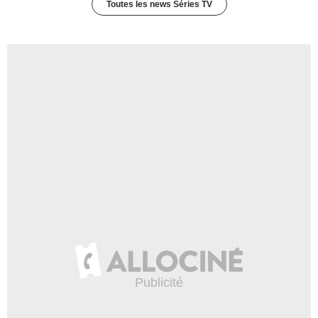
Toutes les news Séries TV