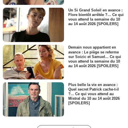
Un Si Grand Soleil en avance :
Flore bientôt arrêtée ?… Ce qui
vous attend la semaine du 10
au 14 août 2026 [SPOILERS]
Demain nous appartient en
avance : Le piège se referme
sur Soizic et Samuel... Ce qui
vous attend la semaine du 10
au 14 août 2026 [SPOILERS]
Plus belle la vie en avance :
Quel secret Patrick cache-t-il
?... Ce qui vous attend au
Mistral du 10 au 14 août 2026
[SPOILERS]