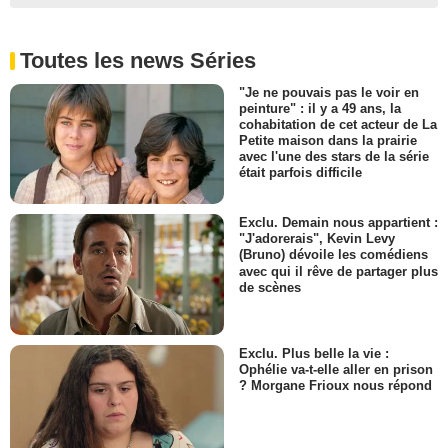
Toutes les news Séries
"Je ne pouvais pas le voir en
peinture" : il y a 49 ans, la
cohabitation de cet acteur de La
Petite maison dans la prairie
avec l'une des stars de la série
était parfois difficile
Exclu. Demain nous appartient :
"J'adorerais", Kevin Levy
(Bruno) dévoile les comédiens
avec qui il rêve de partager plus
de scènes
Exclu. Plus belle la vie :
Ophélie va-t-elle aller en prison
? Morgane Frioux nous répond