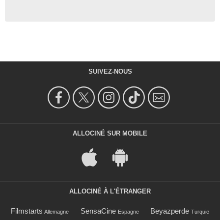
SUIVEZ-NOUS
ALLOCINÉ SUR MOBILE
ALLOCINÉ À L'ÉTRANGER
Filmstarts
SensaCine
Beyazperde
Allemagne
Espagne
Turquie