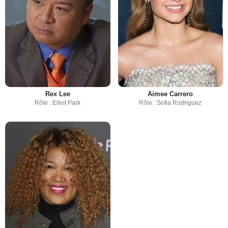
Rex Lee
Aimee Carrero
Rôle : Elliot Park
Rôle : Sofia Rodriguez