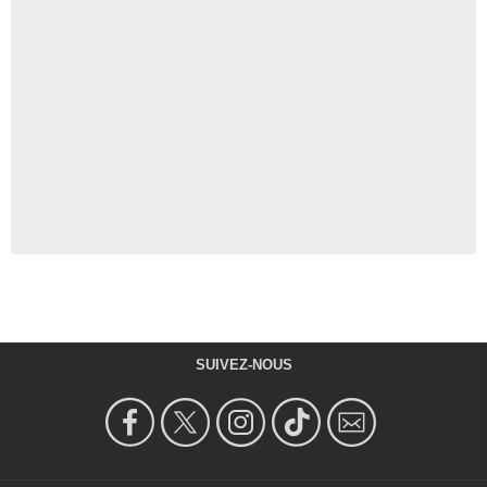
SUIVEZ-NOUS