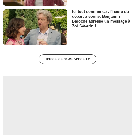
Ici tout commence : l'heure du
départ a sonné, Benjamin
Baroche adresse un message à
Zoï Séverin !
Toutes les news Séries TV