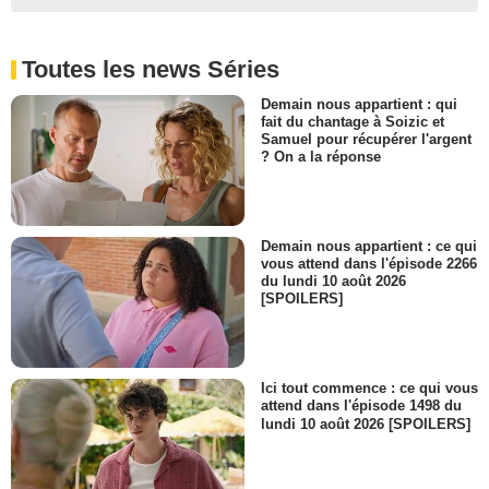
Toutes les news Séries
Demain nous appartient : qui
fait du chantage à Soizic et
Samuel pour récupérer l'argent
? On a la réponse
Demain nous appartient : ce qui
vous attend dans l'épisode 2266
du lundi 10 août 2026
[SPOILERS]
Ici tout commence : ce qui vous
attend dans l'épisode 1498 du
lundi 10 août 2026 [SPOILERS]