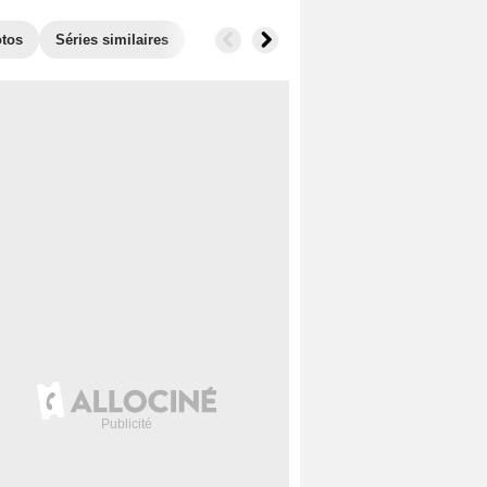
tos
Séries similaires