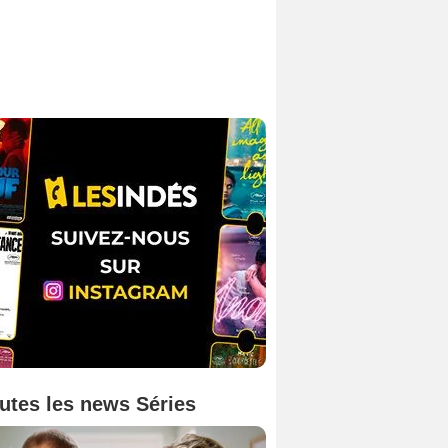
utes les news Séries