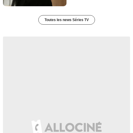
Toutes les news Séries TV