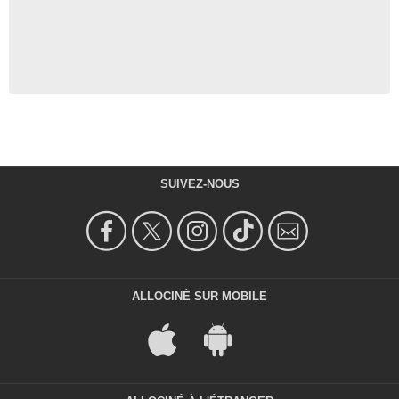
SUIVEZ-NOUS
ALLOCINÉ SUR MOBILE