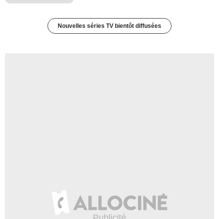
Nouvelles séries TV bientôt diffusées