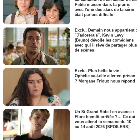
Petite maison dans la prairie
avec l'une des stars de la série
était parfois difficile
Exclu. Demain nous appartient :
"J'adorerais", Kevin Levy
(Bruno) dévoile les comédiens
avec qui il rêve de partager plus
de scènes
Exclu. Plus belle la vie :
Ophélie va-t-elle aller en prison
? Morgane Frioux nous répond
Un Si Grand Soleil en avance :
Flore bientôt arrêtée ?… Ce qui
vous attend la semaine du 10
au 14 août 2026 [SPOILERS]