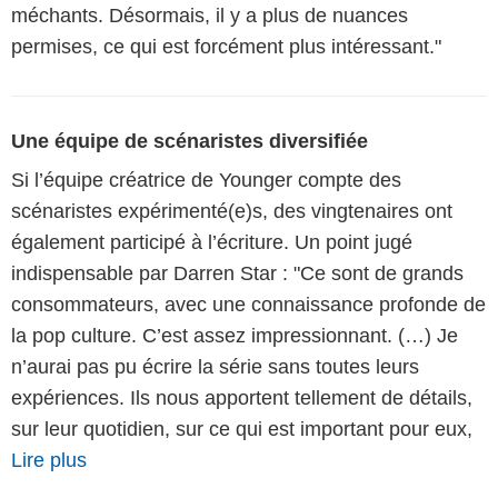
méchants. Désormais, il y a plus de nuances
permises, ce qui est forcément plus intéressant."
Une équipe de scénaristes diversifiée
Si l’équipe créatrice de Younger compte des
scénaristes expérimenté(e)s, des vingtenaires ont
également participé à l’écriture. Un point jugé
indispensable par Darren Star : "Ce sont de grands
consommateurs, avec une connaissance profonde de
la pop culture. C’est assez impressionnant. (…) Je
n’aurai pas pu écrire la série sans toutes leurs
expériences. Ils nous apportent tellement de détails,
sur leur quotidien, sur ce qui est important pour eux,
Lire plus