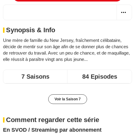
Synopsis & Info
Une mère de famille du New Jersey, fraîchement célibataire,
décide de mentir sur son âge afin de se donner plus de chances
de retrouver du travail. Avec un peu de chance, et de maquillage,
elle réussit à paraître vingt ans plus jeune...
7 Saisons
84 Episodes
Voir la Saison 7
Comment regarder cette série
En SVOD / Streaming par abonnement