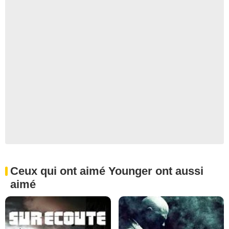
Ceux qui ont aimé Younger ont aussi
aimé