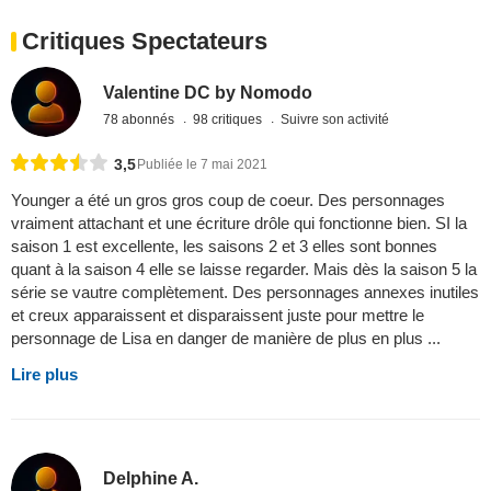
Critiques Spectateurs
Valentine DC by Nomodo
78 abonnés
98 critiques
Suivre son activité
3,5
Publiée le 7 mai 2021
Younger a été un gros gros coup de coeur. Des personnages
vraiment attachant et une écriture drôle qui fonctionne bien. SI la
saison 1 est excellente, les saisons 2 et 3 elles sont bonnes
quant à la saison 4 elle se laisse regarder. Mais dès la saison 5 la
série se vautre complètement. Des personnages annexes inutiles
et creux apparaissent et disparaissent juste pour mettre le
personnage de Lisa en danger de manière de plus en plus ...
Lire plus
Delphine A.