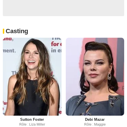
Casting
Sutton Foster
Debi Mazar
Rôle : Liza Miller
Rôle : Maggie