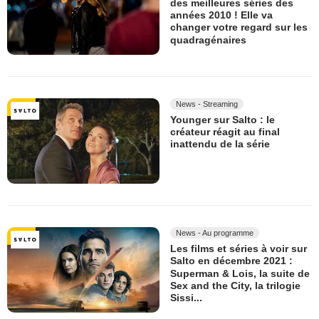
des meilleures séries des
années 2010 ! Elle va
changer votre regard sur les
quadragénaires
News - Streaming
Younger sur Salto : le
créateur réagit au final
inattendu de la série
News - Au programme
Les films et séries à voir sur
Salto en décembre 2021 :
Superman & Lois, la suite de
Sex and the City, la trilogie
Sissi...