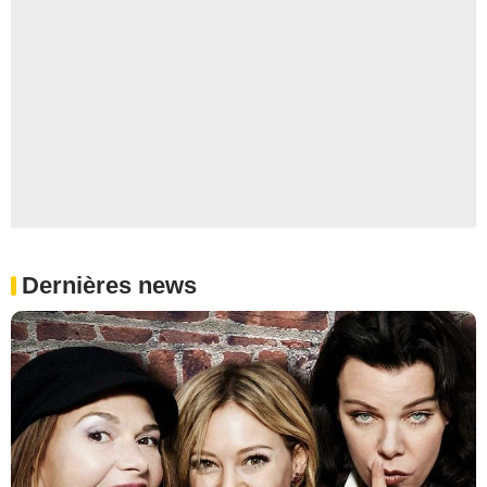
Dernières news