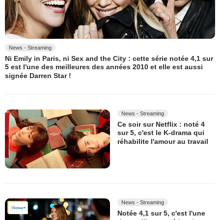
News - Streaming
Ni Emily in Paris, ni Sex and the City : cette série notée 4,1 sur
5 est l'une des meilleures des années 2010 et elle est aussi
signée Darren Star !
News - Streaming
Ce soir sur Netflix : noté 4
sur 5, c'est le K-drama qui
réhabilite l'amour au travail
News - Streaming
Notée 4,1 sur 5, c'est l'une