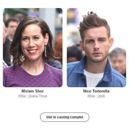
Miriam Shor
Nico Tortorella
Rôle : Diana Trout
Rôle : Josh
Voir le casting complet