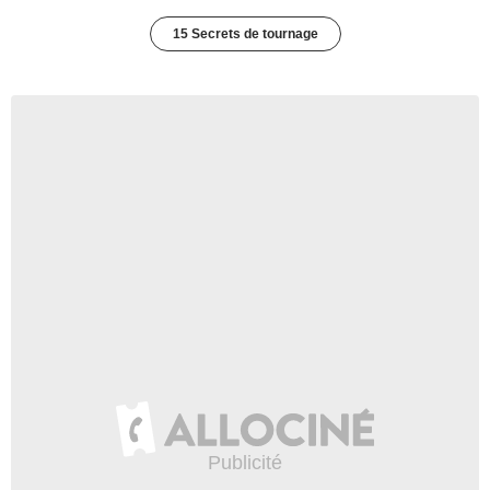
15 Secrets de tournage