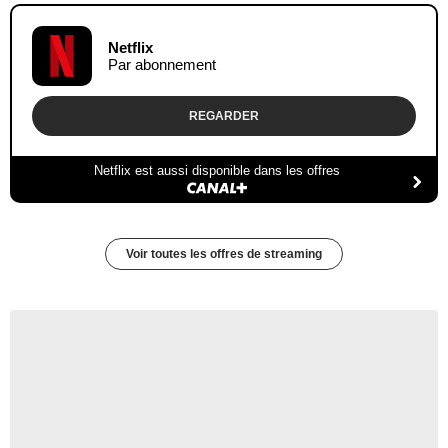
Netflix
Par abonnement
REGARDER
Netflix est aussi disponible dans les offres
Voir toutes les offres de streaming