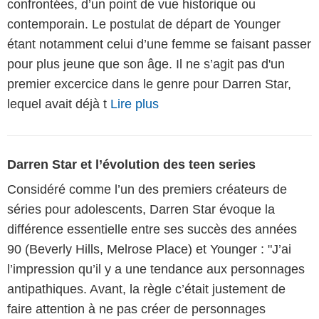
confrontées, d’un point de vue historique ou
contemporain. Le postulat de départ de Younger
étant notamment celui d’une femme se faisant passer
pour plus jeune que son âge. Il ne s’agit pas d'un
premier excercice dans le genre pour Darren Star,
lequel avait déjà t
Lire plus
Darren Star et l’évolution des teen series
Considéré comme l’un des premiers créateurs de
séries pour adolescents, Darren Star évoque la
différence essentielle entre ses succès des années
90 (Beverly Hills, Melrose Place) et Younger : "J’ai
l’impression qu’il y a une tendance aux personnages
antipathiques. Avant, la règle c’était justement de
faire attention à ne pas créer de personnages