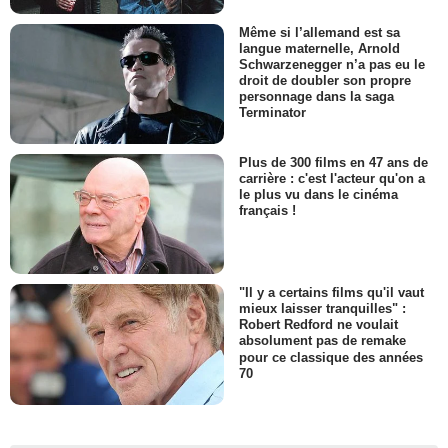
Même si l’allemand est sa
langue maternelle, Arnold
Schwarzenegger n’a pas eu le
droit de doubler son propre
personnage dans la saga
Terminator
Plus de 300 films en 47 ans de
carrière : c'est l'acteur qu'on a
le plus vu dans le cinéma
français !
"Il y a certains films qu'il vaut
mieux laisser tranquilles" :
Robert Redford ne voulait
absolument pas de remake
pour ce classique des années
70