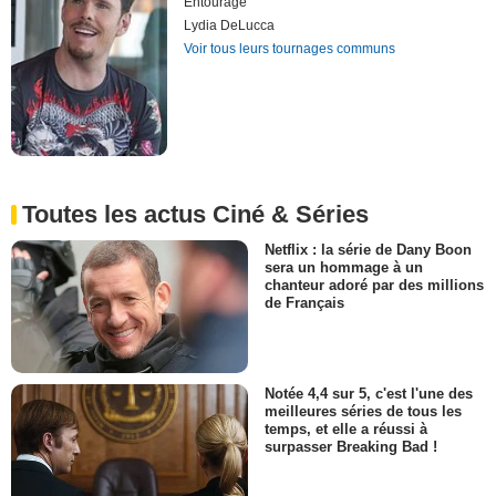
Entourage
Lydia DeLucca
Voir tous leurs tournages communs
Toutes les actus Ciné & Séries
Netflix : la série de Dany Boon
sera un hommage à un
chanteur adoré par des millions
de Français
Notée 4,4 sur 5, c'est l'une des
meilleures séries de tous les
temps, et elle a réussi à
surpasser Breaking Bad !