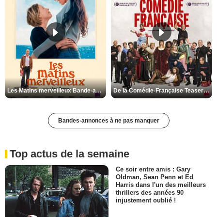
Les Matins merveilleux Bande-annonce VF
De la Comédie-Française Teaser VF
Bandes-annonces à ne pas manquer
Top actus de la semaine
Ce soir entre amis : Gary
Oldman, Sean Penn et Ed
Harris dans l'un des meilleurs
thrillers des années 90
injustement oublié !