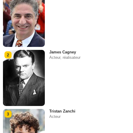
James Cagney
2
Acteur, réalisateur
Tristan Zanchi
3
Acteur