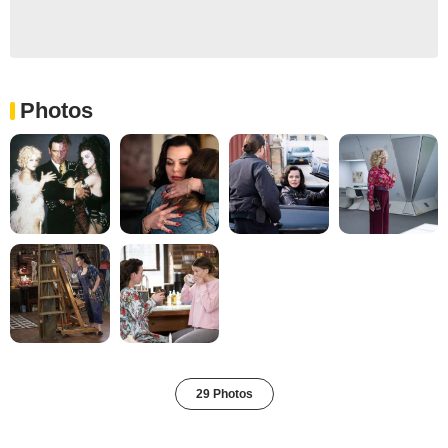
Photos
29 Photos