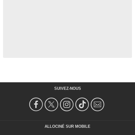
SUIVEZ-NOUS
ALLOCINÉ SUR MOBILE