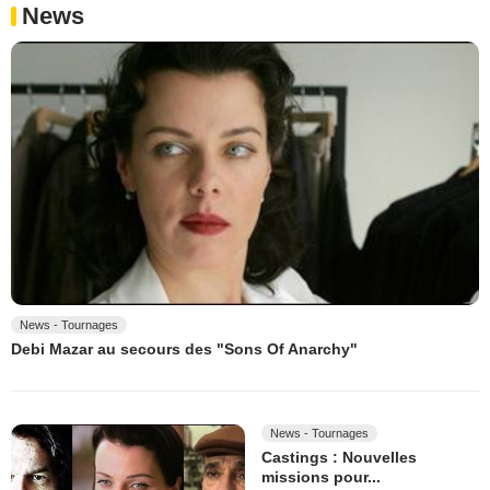
News
News - Tournages
Debi Mazar au secours des "Sons Of Anarchy"
News - Tournages
Castings : Nouvelles
missions pour...