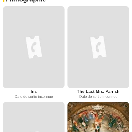
Iris
The Last Mrs. Parrish
Date de sortie inconnue
Date de sortie inconnue