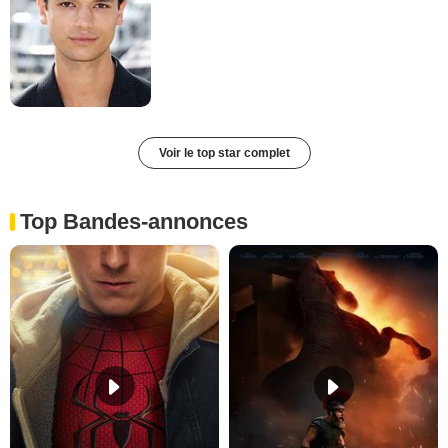
Voir le top star complet
Top Bandes-annonces