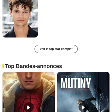
Voir le top star complet
Top Bandes-annonces