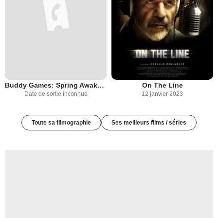
Buddy Games: Spring Awakening
On The Line
Date de sortie inconnue
12 janvier 2023
Toute sa filmographie
Ses meilleurs films / séries