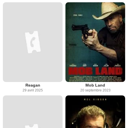
Reagan
Mob Land
29 avril 2025
20 septembre 2023