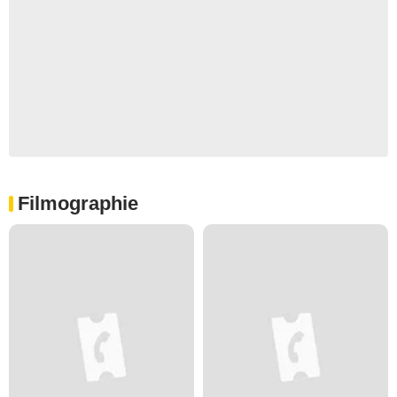
Filmographie