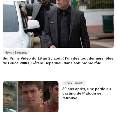
News - Streaming
Sur Prime Video du 19 au 25 août : l’un des tout derniers rôles
de Bruce Willis, Gérard Depardieu dans son propre rôle…
News - Insolite
30 ans après, une partie du
casting de Platoon se
retrouve