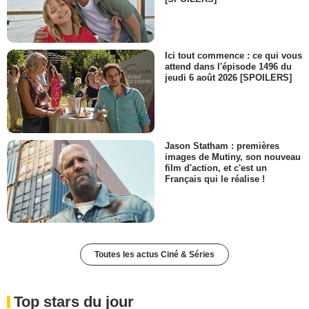
Ici tout commence : ce qui vous
attend dans l'épisode 1496 du
jeudi 6 août 2026 [SPOILERS]
Jason Statham : premières
images de Mutiny, son nouveau
film d'action, et c'est un
Français qui le réalise !
Toutes les actus Ciné & Séries
Top stars du jour