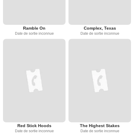
Ramble On
Complex, Texas
Date de sortie inconnue
Date de sortie inconnue
Red Stick Hoods
The Highest Stakes
Date de sortie inconnue
Date de sortie inconnue