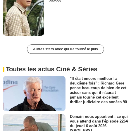
Platoon
Autres stars avec qui il a tourné le plus
Toutes les actus Ciné & Séries
"Il était encore meilleur la
deuxième fois" : Richard Gere
pense beaucoup de bien de cet
acteur sans qui il n'aurait
jamais tourné cet excellent
thriller judiciaire des années 90
Demain nous appartient : ce qui
vous attend dans l'épisode 2264
du jeudi 6 août 2026
[SPOILERS]