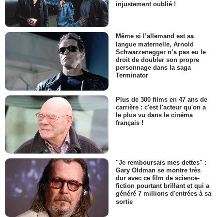
injustement oublié !
Même si l’allemand est sa
langue maternelle, Arnold
Schwarzenegger n’a pas eu le
droit de doubler son propre
personnage dans la saga
Terminator
Plus de 300 films en 47 ans de
carrière : c'est l'acteur qu'on a
le plus vu dans le cinéma
français !
"Je remboursais mes dettes" :
Gary Oldman se montre très
dur avec ce film de science-
fiction pourtant brillant et qui a
généré 7 millions d'entrées à sa
sortie