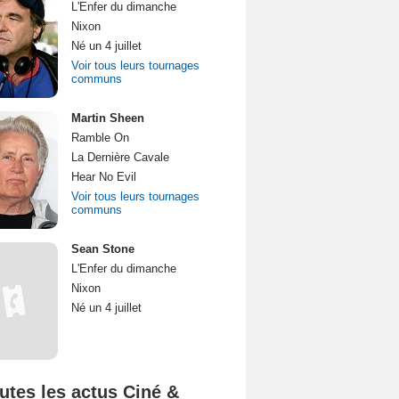
L'Enfer du dimanche
Nixon
Né un 4 juillet
Voir tous leurs tournages
communs
Martin Sheen
Ramble On
La Dernière Cavale
Hear No Evil
Voir tous leurs tournages
communs
Sean Stone
L'Enfer du dimanche
Nixon
Né un 4 juillet
utes les actus Ciné &