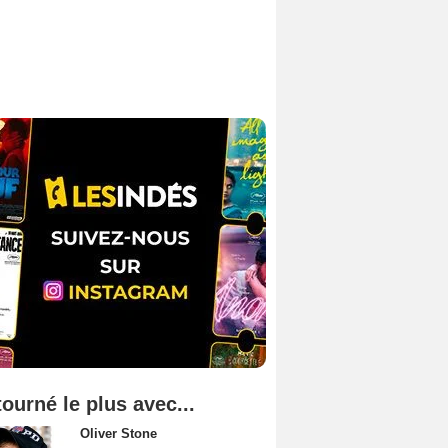
tourné le plus avec...
Oliver Stone