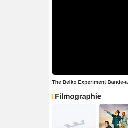
The Belko Experiment Bande-a
Filmographie