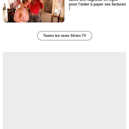
pour l'aider à payer ses factures
!
Toutes les news Séries TV