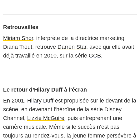
Retrouvailles
Miriam Shor
, interprète de la directrice marketing
Diana Trout, retrouve
Darren Star
, avec qui elle avait
déjà travaillé en 2010, sur la série
GCB
.
Le retour d’Hilary Duff à l’écran
En 2001,
Hilary Duff
est propulsée sur le devant de la
scène, en devenant l’héroïne de la série Disney
Channel,
Lizzie McGuire
,
puis entreprenant une
carrière musicale. Même si le succès n’est pas
toujours au rendez-vous, la jeune femme persévère à