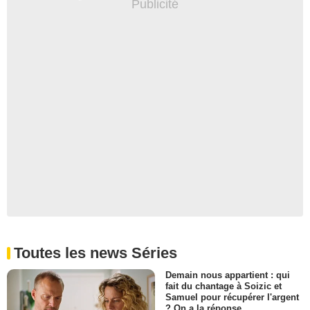
Toutes les news Séries
Demain nous appartient : qui
fait du chantage à Soizic et
Samuel pour récupérer l'argent
? On a la réponse