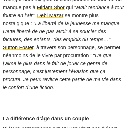
manque pas à
Miriam Shor
qui "
avait tendance à tout
foutre en l’air"
,
Debi Mazar
se montre plus
nostalgique : "
La liberté de la jeunesse me manque.
Cette liberté de ne pas avoir à se soucier des
factures, des enfants, des emplois du temps…"
.
Sutton Foster
, à travers son personnage, se permet
néanmoins de le vivre par procuration : "
Ce que
j’aime le plus dans le fait de jouer ce genre de
personnage, c’est justement l’évasion que ça
procure. Je peux revivre cette partie de ma vie dans
le confort d’une fiction."
La différence d’âge dans un couple