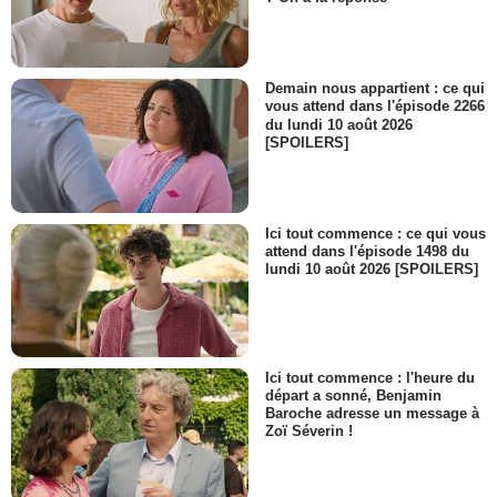
Demain nous appartient : ce qui
vous attend dans l'épisode 2266
du lundi 10 août 2026
[SPOILERS]
Ici tout commence : ce qui vous
attend dans l'épisode 1498 du
lundi 10 août 2026 [SPOILERS]
Ici tout commence : l'heure du
départ a sonné, Benjamin
Baroche adresse un message à
Zoï Séverin !