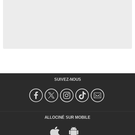
SUIVEZ-NOUS
ALLOCINÉ SUR MOBILE