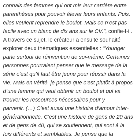
connais des femmes qui ont mis leur carrière entre
parenthèses pour pouvoir élever leurs enfants. Puis,
elles veulent reprendre le boulot. Mais ce n’est pas
facile avec un blanc de dix ans sur le CV."
, confie-t-il.
A travers ce sujet, le créateur a ensuite souhaité
explorer deux thématiques essentielles : "
Younger
parle surtout de réinvention de soi-même. Certaines
personnes pourraient penser que le message de la
série c’est qu’il faut être jeune pour réussir dans la
vie. Mais en vérité, je pense que c’est plutôt à propos
d’une femme qui veut obtenir un boulot et qui va
trouver les ressources nécessaires pour y
parvenir. (…) C’est aussi une histoire d’amour inter-
générationnelle. C’est une histoire de gens de 20 ans
et de gens de 40, qui se soutiennent, qui sont à la
fois différents et semblables. Je pense que la