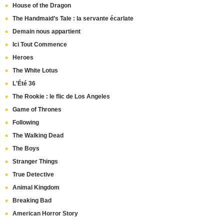
House of the Dragon
The Handmaid’s Tale : la servante écarlate
Demain nous appartient
Ici Tout Commence
Heroes
The White Lotus
L'Été 36
The Rookie : le flic de Los Angeles
Game of Thrones
Following
The Walking Dead
The Boys
Stranger Things
True Detective
Animal Kingdom
Breaking Bad
American Horror Story