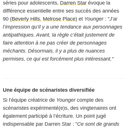
séries pour adolescents,
Darren Star
évoque la
différence essentielle entre ses succès des années
90 (
Beverly Hills
,
Melrose Place
) et
Younger
: "
J’ai
l’impression qu’il y a une tendance aux personnages
antipathiques. Avant, la règle c’était justement de
faire attention à ne pas créer de personnages
méchants. Désormais, il y a plus de nuances
permises, ce qui est forcément plus intéressant."
Une équipe de scénaristes diversifiée
Si l’équipe créatrice de
Younger
compte des
scénaristes expérimenté(e)s, des vingtenaires ont
également participé à l’écriture. Un point jugé
indispensable par Darren Star : "
Ce sont de grands