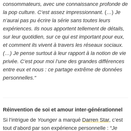
consommateurs, avec une connaissance profonde de
la pop culture. C’est assez impressionnant.
(…)
Je
n’aurai pas pu écrire la série sans toutes leurs
expériences. Ils nous apportent tellement de détails,
sur leur quotidien, sur ce qui est important pour eux,
et comment ils vivent à travers les réseaux sociaux.
(…)
Je pense surtout à leur rapport à la notion de vie
privée. C’est pour moi l’une des grandes différences
entre eux et nous : ce partage extrême de données
personnelles."
Réinvention de soi et amour inter-générationnel
Si l’intrigue de
Younger
a marqué
Darren Star
, c’est
tout d’abord par son expérience personnelle : "
Je