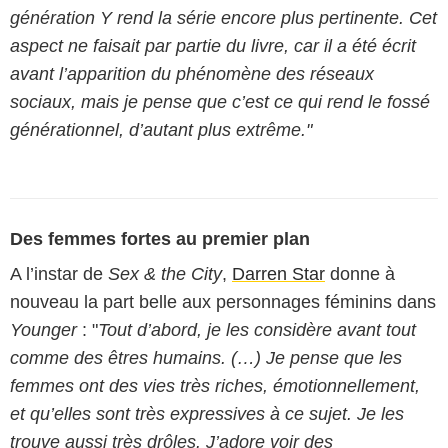
génération Y rend la série encore plus pertinente. Cet
aspect ne faisait par partie du livre, car il a été écrit
avant l’apparition du phénomène des réseaux
sociaux, mais je pense que c’est ce qui rend le fossé
générationnel, d’autant plus extrême."
Des femmes fortes au premier plan
A l’instar de
Sex & the City
,
Darren Star
donne à
nouveau la part belle aux personnages féminins dans
Younger
: "
Tout d’abord, je les considère avant tout
comme des êtres humains. (…) Je pense que les
femmes ont des vies très riches, émotionnellement,
et qu’elles sont très expressives à ce sujet. Je les
trouve aussi très drôles. J’adore voir des