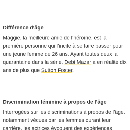
Différence d’âge
Maggie, la meilleure amie de l’héroïne, est la
première personne qui l’incite à se faire passer pour
une jeune femme de 26 ans. Ayant toutes deux la
quarantaine dans la série,
Debi Mazar
a en réalité dix
ans de plus que
Sutton Foster
.
Discrimination féminine à propos de l’âge
Interrogées sur les discriminations à propos de l’âge,
notamment vécues par les femmes durant leur
carrière, les actrices évoquent des expériences