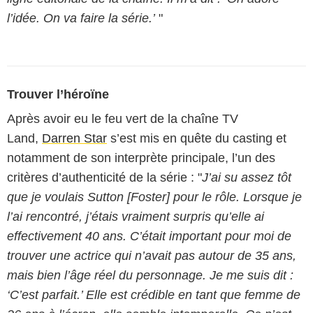
l’idée. On va faire la série.’
"
Trouver l’héroïne
Après avoir eu le feu vert de la chaîne TV
Land,
Darren Star
s’est mis en quête du casting et
notamment de son interprète principale, l’un des
critères d’authenticité de la série : "
J’ai su assez tôt
que je voulais Sutton [Foster] pour le rôle. Lorsque je
l’ai rencontré, j’étais vraiment surpris qu’elle ai
effectivement 40 ans. C’était important pour moi de
trouver une actrice qui n’avait pas autour de 35 ans,
mais bien l’âge réel du personnage. Je me suis dit :
‘C’est parfait.’ Elle est crédible en tant que femme de