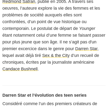
Redmond Satran
, publié en 2005. A travers ses
oeuvres, l’auteure explore la vie des femmes et les
problèmes de société auxquels elles sont
confrontées, d’un point de vue historique ou
contemporain. Le postulat de départ de
Younger
étant notamment celui d’une femme se faisant passer
pour plus jeune que son âge. Il ne s’agit pas d'un
premier excercice dans le genre pour
Darren Star
,
lequel avait déjà tiré
Sex & the City
d’un recueil de
chroniques, écrites par la journaliste américaine
Candace Bushnell
.
Darren Star et l’évolution des teen series
Considéré comme l’un des premiers créateurs de