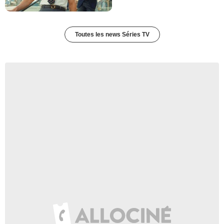
Toutes les news Séries TV