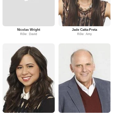
Nicolas Wright
Jade Catta-Preta
Rôle : David
Rôle : Amy