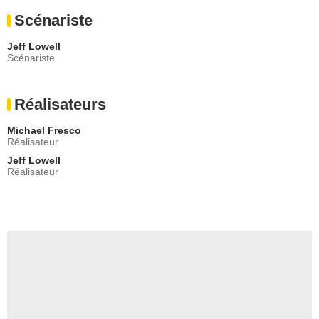
Scénariste
Jeff Lowell
Scénariste
Réalisateurs
Michael Fresco
Réalisateur
Jeff Lowell
Réalisateur