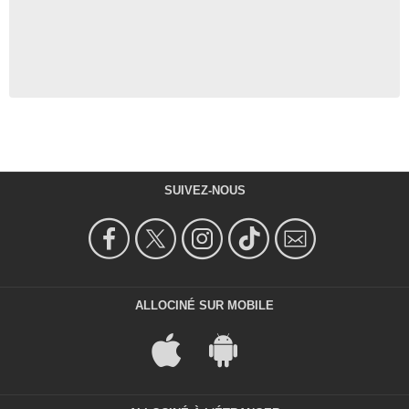
SUIVEZ-NOUS
ALLOCINÉ SUR MOBILE