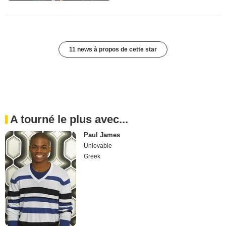
11 news à propos de cette star
A tourné le plus avec...
Paul James
Unlovable
Greek