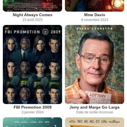
Night Always Comes
Mme Davis
15 août 2025
9 novembre 2023
FBI Promotion 2009
Jerry and Marge Go Large
3 janvier 2024
Date de sortie inconnue