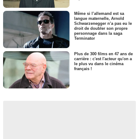
Même si l’allemand est sa
langue maternelle, Arnold
Schwarzenegger n’a pas eu le
droit de doubler son propre
personnage dans la saga
Terminator
Plus de 300 films en 47 ans de
carrière : c'est l'acteur qu'on a
le plus vu dans le cinéma
français !