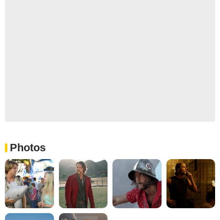
Photos