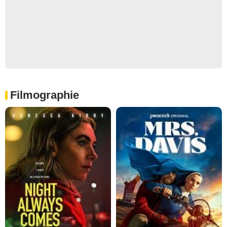
Filmographie