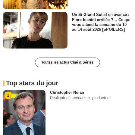
Un Si Grand Soleil en avance :
Flore bientôt arrêtée ?… Ce qui
vous attend la semaine du 10
au 14 août 2026 [SPOILERS]
Toutes les actus Ciné & Séries
Top stars du jour
Christopher Nolan
1
Réalisateur, scénariste, producteur