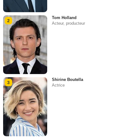
Tom Holland
2
Acteur, producteur
Shirine Boutella
3
Actrice