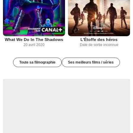
What We Do In The Shadows
L'Étoffe des héros
20 avril 2020
Date de sortie inconnue
Toute sa filmographie
Ses meilleurs films / séries