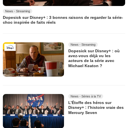
News - Streaming
Dopesick sur Disney+ : 3 bonnes raisons de regarder la série-
choc inspirée de faits réels
News - Streaming
Dopesick sur Disney+ : où
avez-vous déjà vu les
acteurs de la série avec
Michael Keaton ?
News - Séries à la TV
L’Étoffe des héros sur
Disney+ : l’histoire vraie des
Mercury Seven