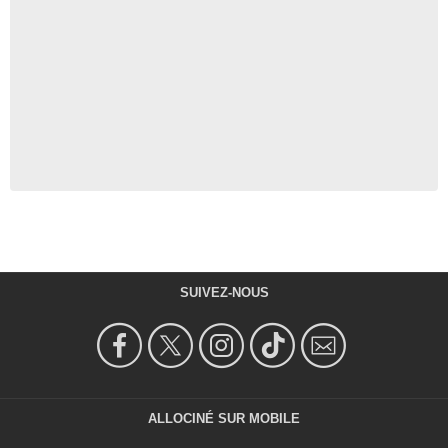
SUIVEZ-NOUS
ALLOCINÉ SUR MOBILE