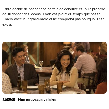
Eddie décide de passer son permis de conduire et Louis propose
de lui donner des leçons. Evan est jaloux du temps que passe
Emery avec leur grand-mère et ne comprend pas pourquoi il est
exclu.
S05E05 - Nos nouveaux voisins