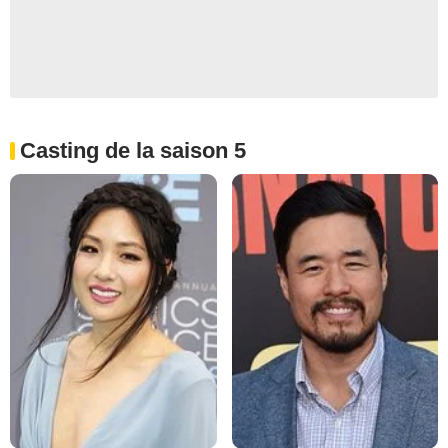
Casting de la saison 5