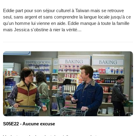
Eddie part pour son séjour culturel à Taïwan mais se retrouve
seul, sans argent et sans comprendre la langue locale jusqu'à ce
qu'un homme lui vienne en aide. Eddie manque à toute la famille
mais Jessica s'obstine à nier la vérité…
S05E22 - Aucune excuse