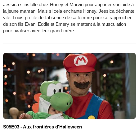
Jessica s'installe chez Honey et Marvin pour apporter son aide à
la jeune maman. Mais si cela enchante Honey, Jessica déchante
vite. Louis profite de l'absence de sa femme pour se rapprocher
de son fils Evan. Eddie et Emery se mettent à la musculation
pour rivaliser avec leur grand-mère.
S05E03 - Aux frontières d'Halloween