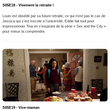
S05E18 - Vivement la retraite !
Louis est obsédé par sa future retraite, ce qui n'est pas le cas de
Jessica qui s'est inscrite à l'université. Eddie fait tout pour
impressionner Tina en s'inspirant de la série « Sex and the City »
pour mieux la comprendre.
S05E19 - Vice-maman