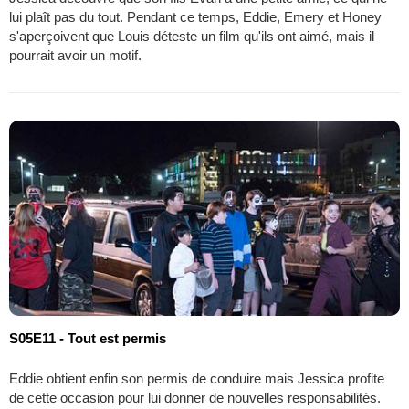
lui plaît pas du tout. Pendant ce temps, Eddie, Emery et Honey
s'aperçoivent que Louis déteste un film qu'ils ont aimé, mais il
pourrait avoir un motif.
S05E11 - Tout est permis
Eddie obtient enfin son permis de conduire mais Jessica profite
de cette occasion pour lui donner de nouvelles responsabilités.