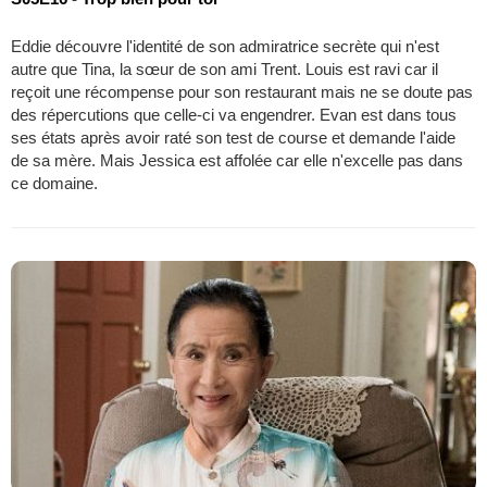
Eddie découvre l'identité de son admiratrice secrète qui n'est
autre que Tina, la sœur de son ami Trent. Louis est ravi car il
reçoit une récompense pour son restaurant mais ne se doute pas
des répercutions que celle-ci va engendrer. Evan est dans tous
ses états après avoir raté son test de course et demande l'aide
de sa mère. Mais Jessica est affolée car elle n'excelle pas dans
ce domaine.