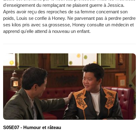
d'enseignement du remplaçant ne plaisent guerre à Jessica.
Après avoir reçu des reproches de sa femme concernant son
poids, Louis se confie à Honey. Ne parvenant pas à perdre perdre
ses kilos pris avec sa grossesse, Honey consulte un médecin et
apprend qu'elle attend à nouveau un enfant.
S05E07 - Humour et râteau