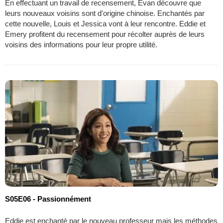
En effectuant un travail de recensement, Evan découvre que
leurs nouveaux voisins sont d'origine chinoise. Enchantés par
cette nouvelle, Louis et Jessica vont à leur rencontre. Eddie et
Emery profitent du recensement pour récolter auprès de leurs
voisins des informations pour leur propre utilité.
S05E06 - Passionnément
Eddie est enchanté par le nouveau professeur mais les méthodes