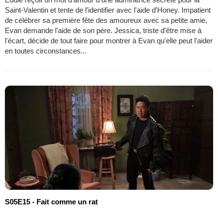
Saint-Valentin et tente de l'identifier avec l'aide d'Honey. Impatient
de célébrer sa première fête des amoureux avec sa petite amie,
Evan demande l'aide de son père. Jessica, triste d'être mise à
l'écart, décide de tout faire pour montrer à Evan qu'elle peut l'aider
en toutes circonstances...
S05E15 - Fait comme un rat