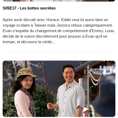
S05E17 - Les bottes secrètes
Après avoir discuté avec Horace, Eddie veut lui aussi faire un
voyage scolaire à Taïwan mais Jessica refuse catégoriquement.
Evan s'inquiète du changement de comportement d'Emery. Louis
décide de le suivre discrètement pour prouver à Evan qu'il se
trompe, et découvre la vérité...