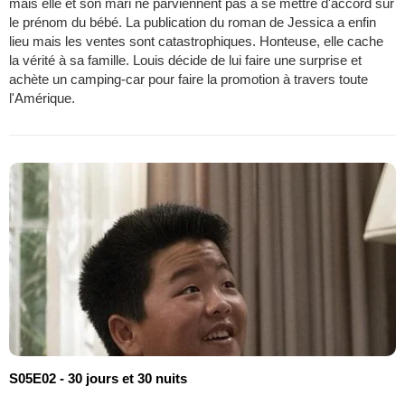
mais elle et son mari ne parviennent pas à se mettre d'accord sur
le prénom du bébé. La publication du roman de Jessica a enfin
lieu mais les ventes sont catastrophiques. Honteuse, elle cache
la vérité à sa famille. Louis décide de lui faire une surprise et
achète un camping-car pour faire la promotion à travers toute
l'Amérique.
S05E02 - 30 jours et 30 nuits