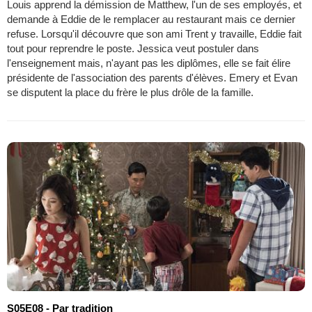
Louis apprend la démission de Matthew, l'un de ses employés, et
demande à Eddie de le remplacer au restaurant mais ce dernier
refuse. Lorsqu'il découvre que son ami Trent y travaille, Eddie fait
tout pour reprendre le poste. Jessica veut postuler dans
l'enseignement mais, n'ayant pas les diplômes, elle se fait élire
présidente de l'association des parents d'élèves. Emery et Evan
se disputent la place du frère le plus drôle de la famille.
S05E08 - Par tradition