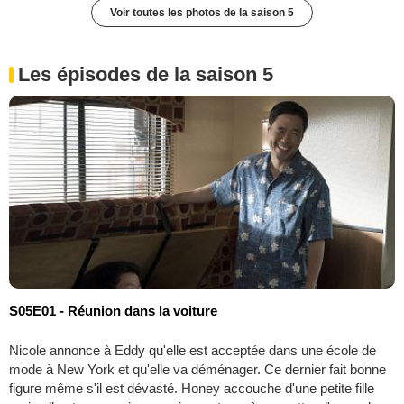
Voir toutes les photos de la saison 5
Les épisodes de la saison 5
S05E01 - Réunion dans la voiture
Nicole annonce à Eddy qu'elle est acceptée dans une école de
mode à New York et qu'elle va déménager. Ce dernier fait bonne
figure même s'il est dévasté. Honey accouche d'une petite fille