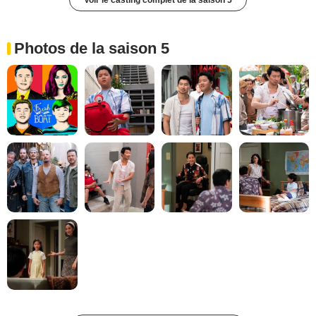
Voir le casting complet de la saison 5
Photos de la saison 5