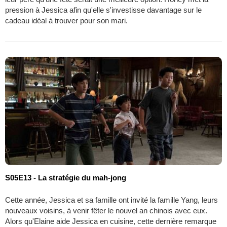
pression à Jessica afin qu'elle s'investisse davantage sur le
cadeau idéal à trouver pour son mari.
S05E13 - La stratégie du mah-jong
Cette année, Jessica et sa famille ont invité la famille Yang, leurs
nouveaux voisins, à venir fêter le nouvel an chinois avec eux.
Alors qu'Elaine aide Jessica en cuisine, cette dernière remarque