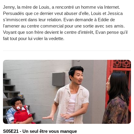
Jenny, la mère de Louis, a rencontré un homme via Internet.
Persuadés que ce dernier veut abuser d'elle, Louis et Jessica
s'immiscent dans leur relation. Evan demande à Eddie de
l'amener au centre commercial pour une sortie avec ses amis.
Voyant que son frère devient le centre d'intérêt, Evan pense qu'il
fait tout pour lui voler la vedette.
S05E21 - Un seul être vous manque