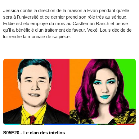
Jessica confie la direction de la maison à Evan pendant qu'elle
sera à l'université et ce dernier prend son rôle très au sérieux.
Eddie est élu employé du mois au Castleman Ranch et pense
qu'il a bénéficié d'un traitement de faveur. Vexé, Louis décide de
lui rendre la monnaie de sa pièce.
S05E20 - Le clan des intellos