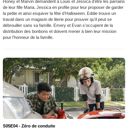
Honey et Marvin demandent à Louis et Jessica d'être les parrains
de leur fille Maria. Jessica en profite pour leur proposer de garder
la petite et ainsi esquiver la fête d'Halloween. Eddie trouve un
travail dans un magasin de literie pour prouver qu'il peut se
débrouiller sans sa famille. Emery et Evan s'occupent de la
distribution des bonbons et doivent mener à bien leur mission
pour l'honneur de la famille.
S05E04 - Zéro de conduite