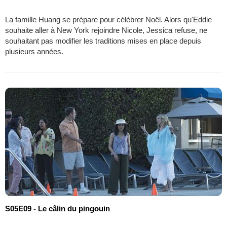
La famille Huang se prépare pour célébrer Noël. Alors qu'Eddie
souhaite aller à New York rejoindre Nicole, Jessica refuse, ne
souhaitant pas modifier les traditions mises en place depuis
plusieurs années.
S05E09 - Le câlin du pingouin