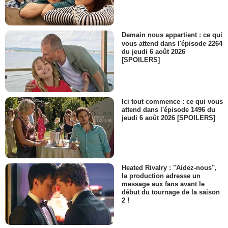
Demain nous appartient : ce qui
vous attend dans l'épisode 2264
du jeudi 6 août 2026
[SPOILERS]
Ici tout commence : ce qui vous
attend dans l'épisode 1496 du
jeudi 6 août 2026 [SPOILERS]
Heated Rivalry : "Aidez-nous",
la production adresse un
message aux fans avant le
début du tournage de la saison
2 !