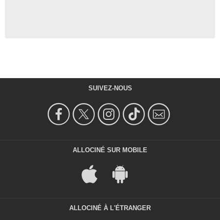
SUIVEZ-NOUS
ALLOCINÉ SUR MOBILE
ALLOCINÉ À L'ÉTRANGER