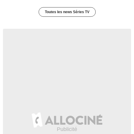
Toutes les news Séries TV