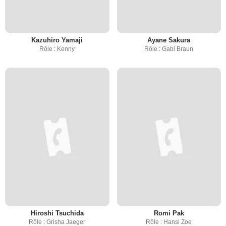
Kazuhiro Yamaji
Ayane Sakura
Rôle : Kenny
Rôle : Gabi Braun
Hiroshi Tsuchida
Romi Pak
Rôle : Grisha Jaeger
Rôle : Hansi Zoe