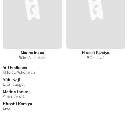
Marina Inoue
Hiroshi Kamiya
Rôle : Armin Arlert
Rôle : Livaï
Yui Ishikawa
Mikasa Ackerman
Yûki Kaji
Eren Jaeger
Marina Inoue
Armin Arlert
Hiroshi Kamiya
Livaï