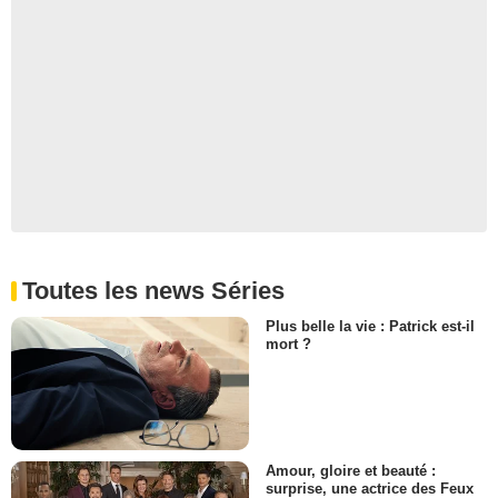
Toutes les news Séries
Plus belle la vie : Patrick est-il
mort ?
Amour, gloire et beauté :
surprise, une actrice des Feux