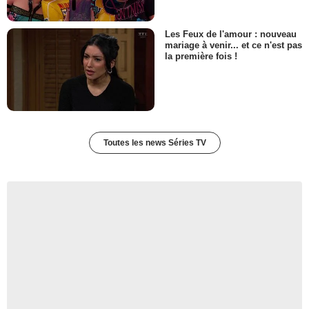
Les Feux de l'amour : nouveau
mariage à venir... et ce n'est pas
la première fois !
Toutes les news Séries TV