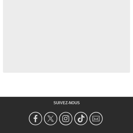
SUIVEZ-NOUS