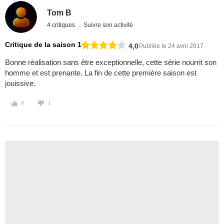
Tom B
4 critiques
Suivre son activité
Critique de la saison 1
4,0
Publiée le 24 avril 2017
Bonne réalisation sans être exceptionnelle​, cette série nourrit son
homme​ et est prenante. La fin de cette première saison est
jouissive.
0
1