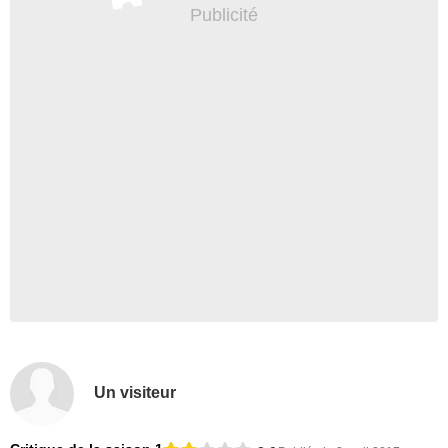
Un visiteur