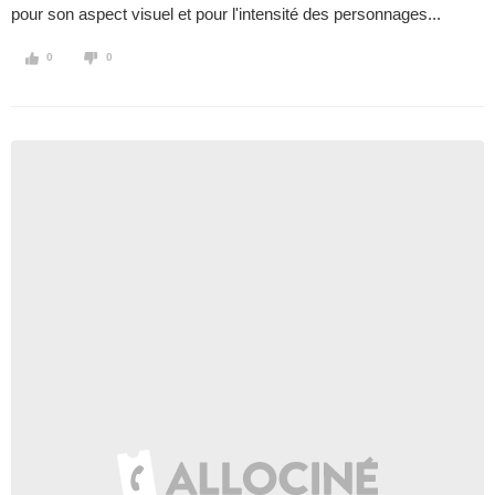
pour son aspect visuel et pour l'intensité des personnages...
0
0