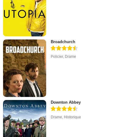
Broadchurch
Policier
,
Drame
Downton Abbey
Drame
,
Historique