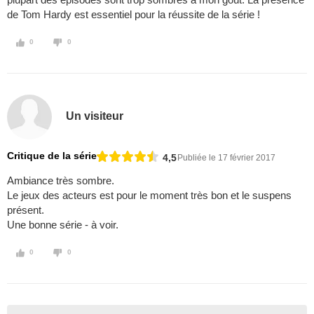
de Tom Hardy est essentiel pour la réussite de la série !
0
0
Un visiteur
Critique de la série
4,5
Publiée le 17 février 2017
Ambiance très sombre.
Le jeux des acteurs est pour le moment très bon et le suspens
présent.
Une bonne série - à voir.
0
0