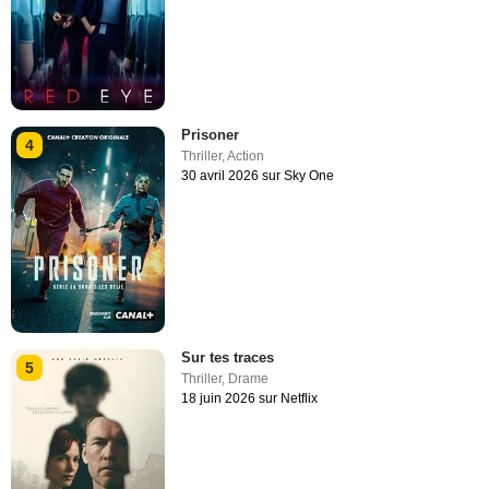
Prisoner
4
Thriller
,
Action
30 avril 2026 sur Sky One
Sur tes traces
5
Thriller
,
Drame
18 juin 2026 sur Netflix