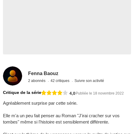
Fenna Baouz
2 abonnés
42 critiques
Suivre son activité
Critique de la série
4,0
Publiée le 18 novembre 2022
Agréablement surprise par cette série.
Elle m'a un peu fait penser au Roman "J'irai cracher sur vos
tombes" même si l'histoire est sensiblement différente.