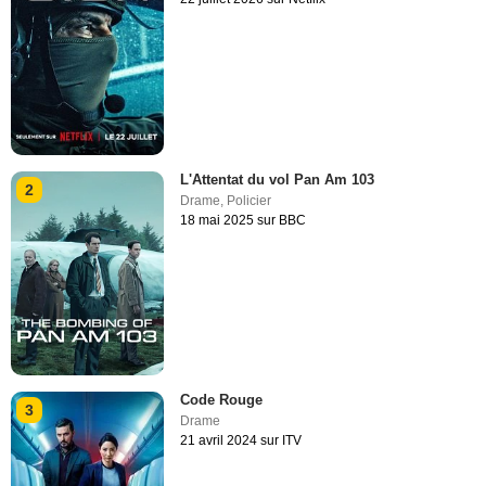
L'Attentat du vol Pan Am 103
2
Drame
,
Policier
18 mai 2025 sur BBC
Code Rouge
3
Drame
21 avril 2024 sur ITV