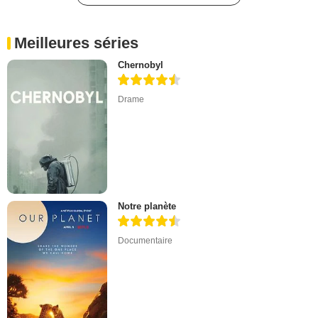
Meilleures séries
Chernobyl
Drame
Notre planète
Documentaire