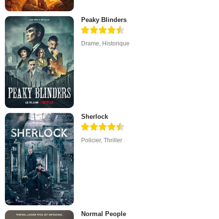
Peaky Blinders
Drame
,
Historique
Sherlock
Policier
,
Thriller
Normal People