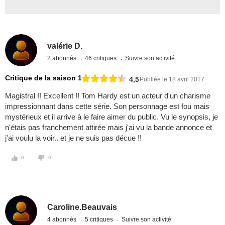
valérie D.
2 abonnés
46 critiques
Suivre son activité
Critique de la saison 1
4,5
Publiée le 18 avril 2017
Magistral !! Excellent !! Tom Hardy est un acteur d'un charisme
impressionnant dans cette série. Son personnage est fou mais
mystérieux et il arrive à le faire aimer du public. Vu le synopsis, je
n'étais pas franchement attirée mais j'ai vu la bande annonce et
j'ai voulu la voir.. et je ne suis pas décue !!
0
0
Caroline.Beauvais
4 abonnés
5 critiques
Suivre son activité