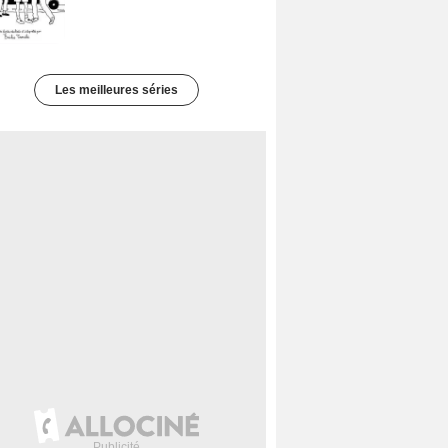
Les meilleures séries