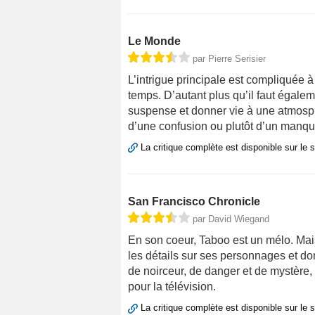
Le Monde
par Pierre Serisier
L’intrigue principale est compliquée à
temps. D’autant plus qu’il faut égalem
suspense et donner vie à une atmosp
d’une confusion ou plutôt d’un manqu
La critique complète est disponible sur le 
San Francisco Chronicle
par David Wiegand
En son coeur, Taboo est un mélo. Mai
les détails sur ses personnages et do
de noirceur, de danger et de mystère,
pour la télévision.
La critique complète est disponible sur le 