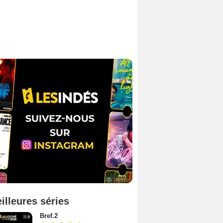
illeures séries
Bref.2