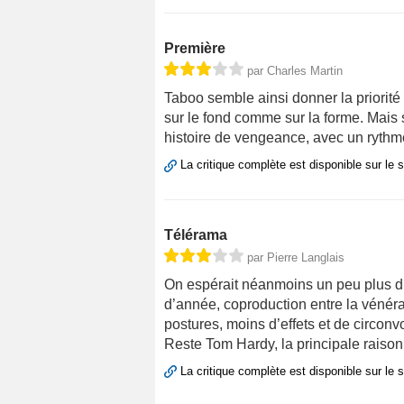
Première
par Charles Martin
Taboo semble ainsi donner la priorité 
sur le fond comme sur la forme. Mais 
histoire de vengeance, avec un rythm
La critique complète est disponible sur le 
Télérama
par Pierre Langlais
On espérait néanmoins un peu plus d
d’année, coproduction entre la vénér
postures, moins d’effets et de circon
Reste Tom Hardy, la principale raison
La critique complète est disponible sur le 