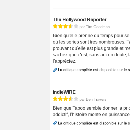
The Hollywood Reporter
par Tim Goodman
Bien qu'elle prenne du temps pour se 
où les séries sont très nombreuses, 
prouvant qu'elle est plus grande et m
sachez que c'est, sans aucun doute, l
l'appréciez.
La critique complète est disponible sur le 
indieWIRE
par Ben Travers
Bien que Taboo semble donner la priorit
addictif, l'histoire monte en puissanc
La critique complète est disponible sur le 