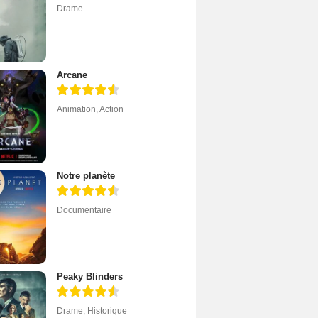
Drame
Arcane
Animation
,
Action
Notre planète
Documentaire
Peaky Blinders
Drame
,
Historique