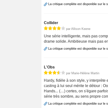
La critique complète est disponible sur le 
Collider
par Allison Keene
Une série intelligente, mais pas compl
drame solide. Ambitieuse mais pas e
La critique complète est disponible sur le 
L'Obs
par Marie-Hélène Martin
Hardy, fidèle à son style, y interprète
casting à lui seul mérite le détour :
Hands... (…) certes, on s'égare parfoi
série très sombre, au sens propre co
La critique complète est disponible sur le 