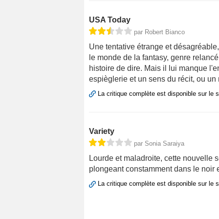
USA Today
par Robert Bianco
Une tentative étrange et désagréable,
le monde de la fantasy, genre relancé
histoire de dire. Mais il lui manque 
espièglerie et un sens du récit, ou un r
La critique complète est disponible sur le 
Variety
par Sonia Saraiya
Lourde et maladroite, cette nouvelle 
plongeant constamment dans le noir e
La critique complète est disponible sur le 