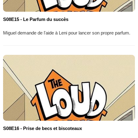
S08E15 - Le Parfum du succès
Miguel demande de l'aide à Leni pour lancer son propre parfum.
S08E16 - Prise de becs et biscoteaux