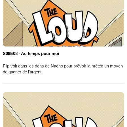
S08E08 - Au temps pour moi
Flip voit dans les dons de Nacho pour prévoir la météo un moyen
de gagner de l'argent.