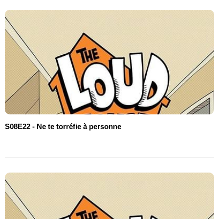
S08E22 - Ne te torréfie à personne