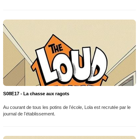
S08E17 - La chasse aux ragots
Au courant de tous les potins de l'école, Lola est recrutée par le
journal de l'établissement.