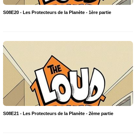
S08E20 - Les Protecteurs de la Planète - 1ère partie
S08E21 - Les Protecteurs de la Planète - 2ème partie