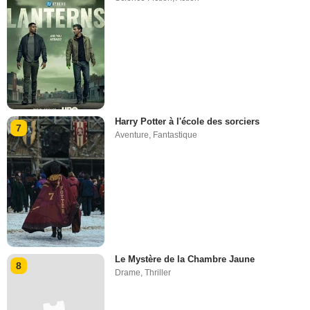
Harry Potter à l'école des sorciers
7
Aventure
,
Fantastique
Le Mystère de la Chambre Jaune
8
Drame
,
Thriller