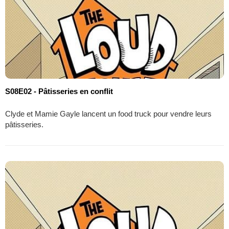
S08E02 - Pâtisseries en conflit
Clyde et Mamie Gayle lancent un food truck pour vendre leurs
pâtisseries.