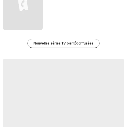
Nouvelles séries TV bientôt diffusées