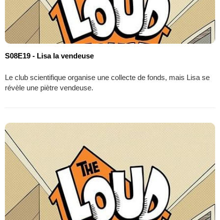
S08E19 - Lisa la vendeuse
Le club scientifique organise une collecte de fonds, mais Lisa se
révèle une piètre vendeuse.