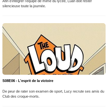
Afin d'intégrer l'équipe de mime du lycée, Luan doit rester
silencieuse toute la journée.
S08E06 - L'esprit de la victoire
De peur de rater son examen de sport, Lucy recrute ses amis du
Club des croque-morts.