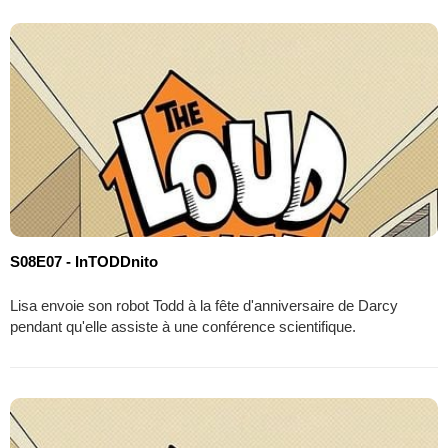
S08E07 - InTODDnito
Lisa envoie son robot Todd à la fête d'anniversaire de Darcy
pendant qu'elle assiste à une conférence scientifique.