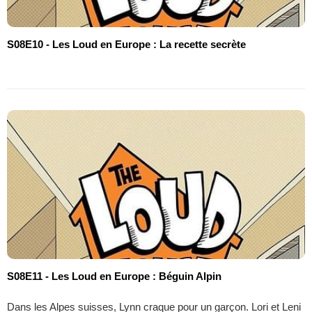
S08E10 - Les Loud en Europe : La recette secrète
S08E11 - Les Loud en Europe : Béguin Alpin
Dans les Alpes suisses, Lynn craque pour un garçon. Lori et Leni