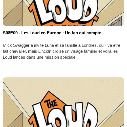
S08E09 - Les Loud en Europe : Un fan qui compte
Mick Swagger a invité Luna et sa famille à Londres, où il va être
fait chevalier, mais Lincoln croise un visage familier et voilà les
Loud lancés dans une mission spéciale .