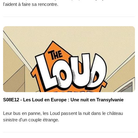
l'aident à faire sa rencontre.
S08E12 - Les Loud en Europe : Une nuit en Transylvanie
Leur bus en panne, les Loud passent la nuit dans le château
sinistre d'un couple étrange.