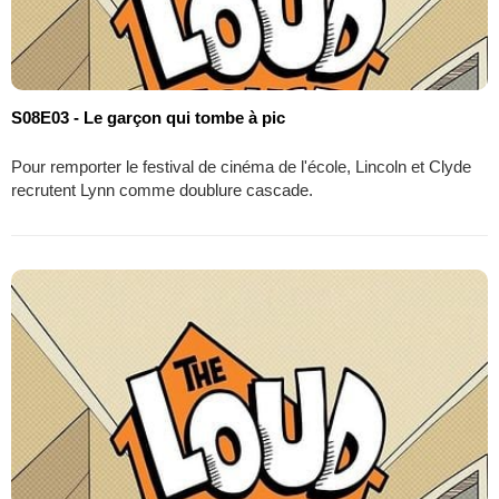
S08E03 - Le garçon qui tombe à pic
Pour remporter le festival de cinéma de l'école, Lincoln et Clyde
recrutent Lynn comme doublure cascade.