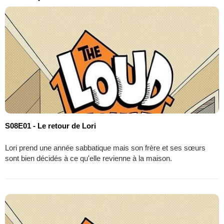
S08E01 - Le retour de Lori
Lori prend une année sabbatique mais son frère et ses sœurs
sont bien décidés à ce qu'elle revienne à la maison.