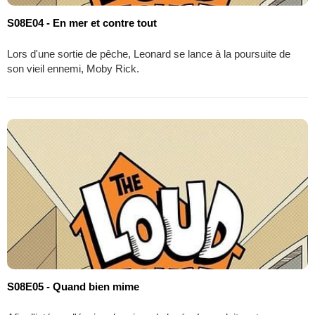
S08E04 - En mer et contre tout
Lors d'une sortie de pêche, Leonard se lance à la poursuite de
son vieil ennemi, Moby Rick.
S08E05 - Quand bien mime