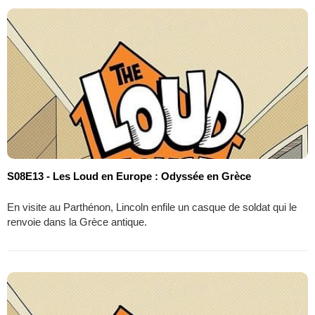
S08E13 - Les Loud en Europe : Odyssée en Grèce
En visite au Parthénon, Lincoln enfile un casque de soldat qui le
renvoie dans la Grèce antique.