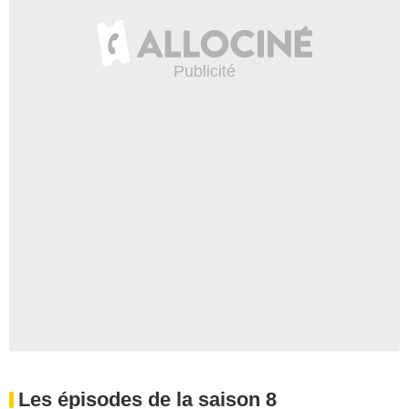
Les épisodes de la saison 8