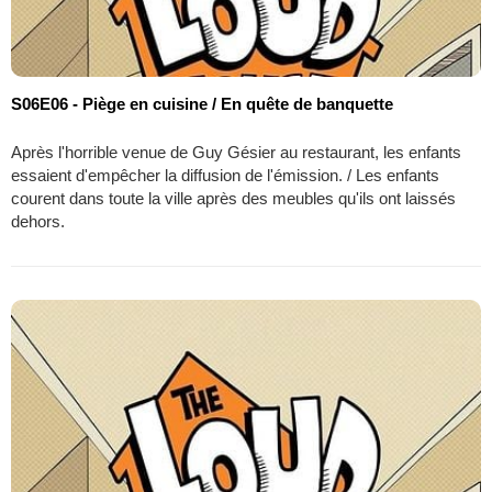
S06E06 - Piège en cuisine / En quête de banquette
Après l'horrible venue de Guy Gésier au restaurant, les enfants
essaient d'empêcher la diffusion de l'émission. / Les enfants
courent dans toute la ville après des meubles qu'ils ont laissés
dehors.