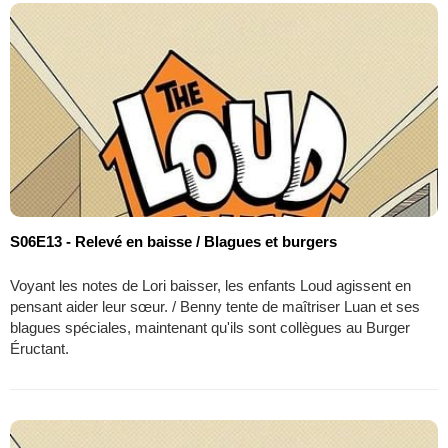
S06E13 - Relevé en baisse / Blagues et burgers
Voyant les notes de Lori baisser, les enfants Loud agissent en
pensant aider leur sœur. / Benny tente de maîtriser Luan et ses
blagues spéciales, maintenant qu'ils sont collègues au Burger
Éructant.