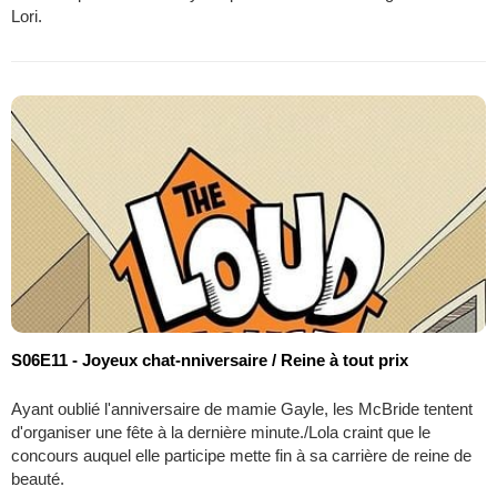
Lori.
S06E11 - Joyeux chat-nniversaire / Reine à tout prix
Ayant oublié l'anniversaire de mamie Gayle, les McBride tentent
d'organiser une fête à la dernière minute./Lola craint que le
concours auquel elle participe mette fin à sa carrière de reine de
beauté.