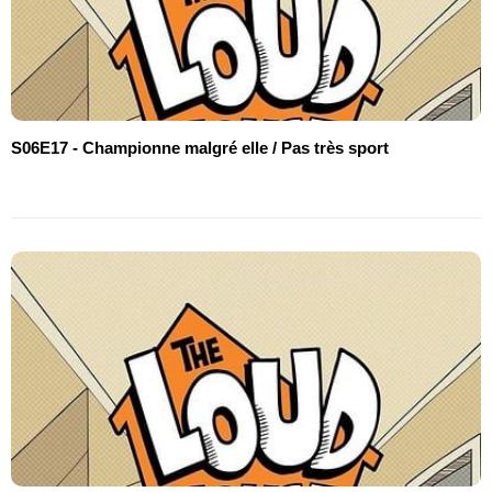
S06E17 - Championne malgré elle / Pas très sport