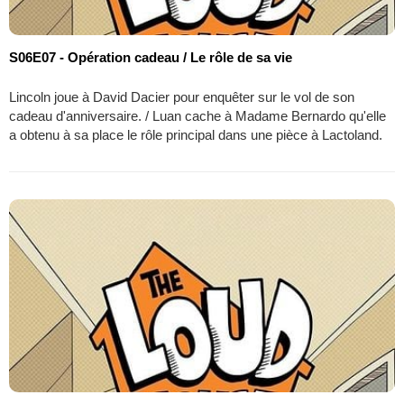
S06E07 - Opération cadeau / Le rôle de sa vie
Lincoln joue à David Dacier pour enquêter sur le vol de son
cadeau d'anniversaire. / Luan cache à Madame Bernardo qu'elle
a obtenu à sa place le rôle principal dans une pièce à Lactoland.