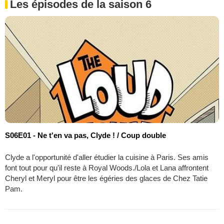
Les épisodes de la saison 6
S06E01 - Ne t'en va pas, Clyde ! / Coup double
Clyde a l'opportunité d'aller étudier la cuisine à Paris. Ses amis
font tout pour qu'il reste à Royal Woods./Lola et Lana affrontent
Cheryl et Meryl pour être les égéries des glaces de Chez Tatie
Pam.