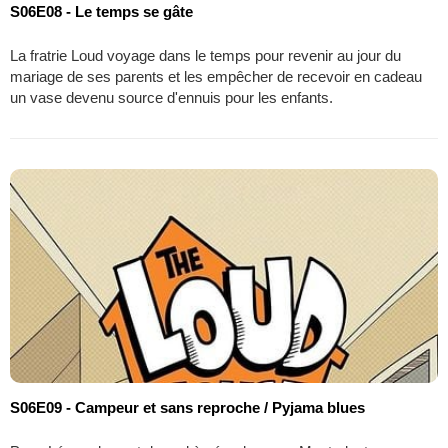
S06E08 - Le temps se gâte
La fratrie Loud voyage dans le temps pour revenir au jour du
mariage de ses parents et les empêcher de recevoir en cadeau
un vase devenu source d'ennuis pour les enfants.
S06E09 - Campeur et sans reproche / Pyjama blues