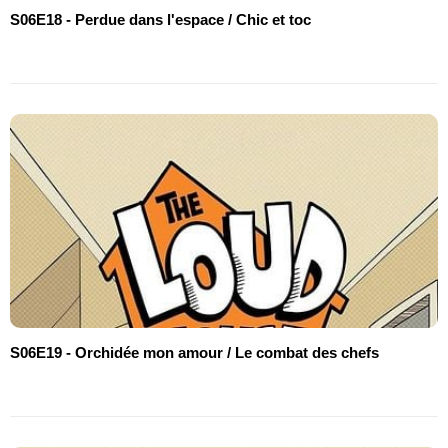
S06E18 - Perdue dans l'espace / Chic et toc
S06E19 - Orchidée mon amour / Le combat des chefs