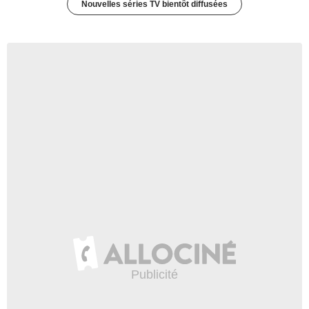
Nouvelles séries TV bientôt diffusées