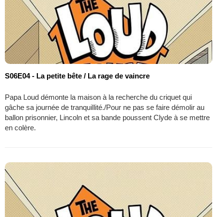
S06E04 - La petite bête / La rage de vaincre
Papa Loud démonte la maison à la recherche du criquet qui
gâche sa journée de tranquillité./Pour ne pas se faire démolir au
ballon prisonnier, Lincoln et sa bande poussent Clyde à se mettre
en colère.