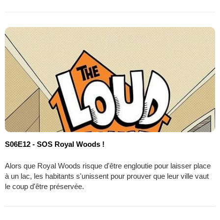
S06E12 - SOS Royal Woods !
Alors que Royal Woods risque d'être engloutie pour laisser place
à un lac, les habitants s'unissent pour prouver que leur ville vaut
le coup d'être préservée.