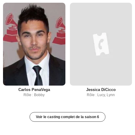
Carlos PenaVega
Jessica DiCicco
Rôle : Bobby
Rôle : Lucy, Lynn
Voir le casting complet de la saison 6