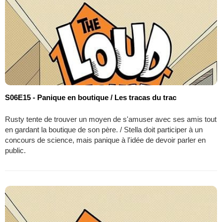
S06E15 - Panique en boutique / Les tracas du trac
Rusty tente de trouver un moyen de s'amuser avec ses amis tout
en gardant la boutique de son père. / Stella doit participer à un
concours de science, mais panique à l'idée de devoir parler en
public.