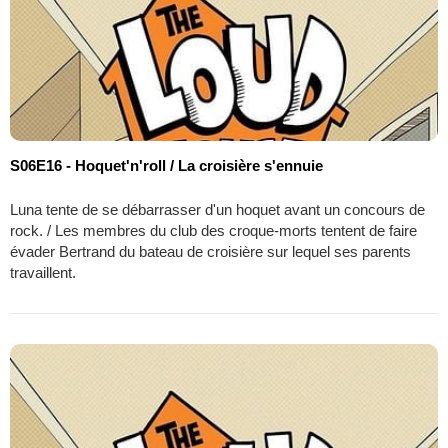
S06E16 - Hoquet'n'roll / La croisière s'ennuie
Luna tente de se débarrasser d'un hoquet avant un concours de
rock. / Les membres du club des croque-morts tentent de faire
évader Bertrand du bateau de croisière sur lequel ses parents
travaillent.