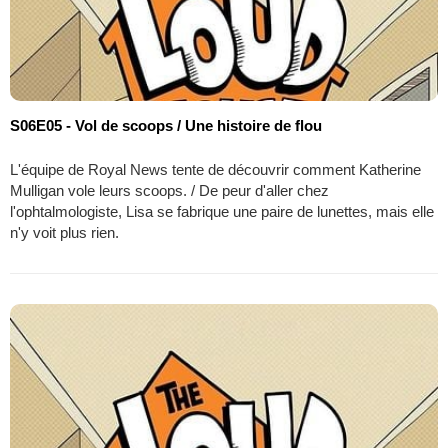
S06E05 - Vol de scoops / Une histoire de flou
L'équipe de Royal News tente de découvrir comment Katherine
Mulligan vole leurs scoops. / De peur d'aller chez
l'ophtalmologiste, Lisa se fabrique une paire de lunettes, mais elle
n'y voit plus rien.