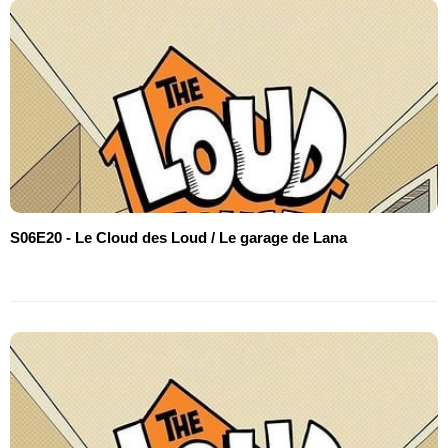
S06E20 - Le Cloud des Loud / Le garage de Lana