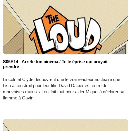
S06E14 - Arrête ton cinéma / Telle éprise qui croyait
prendre
Lincoln et Clyde découvrent que le vrai réacteur nucléaire que
Lisa a construit pour leur film David Dacier est entre de
mauvaises mains. / Leni fait tout pour aider Miguel à déclarer sa
flamme à Gavin.