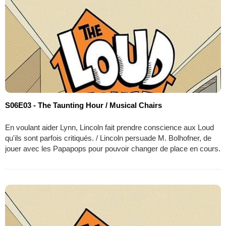
S06E03 - The Taunting Hour / Musical Chairs
En voulant aider Lynn, Lincoln fait prendre conscience aux Loud
qu'ils sont parfois critiqués. / Lincoln persuade M. Bolhofner, de
jouer avec les Papapops pour pouvoir changer de place en cours.