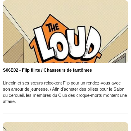
S06E02 - Flip flirte / Chasseurs de fantômes
Lincoln et ses sœurs relookent Flip pour un rendez-vous avec
son amour de jeunesse. / Afin d'acheter des billets pour le Salon
du cercueil, les membres du Club des croque-morts montent une
affaire.