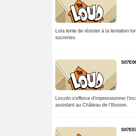
Lola tente de résister à la tentation 
sucreries.
S07E06 
Lincoln s'efforce d'impressionner l'inc
assistant au Château de l'Illusion.
S07E07 