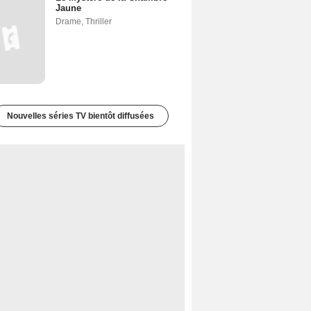
Jaune
Drame
,
Thriller
Nouvelles séries TV bientôt diffusées