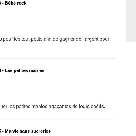
 - Bébé rock
pour les tout-petits afin de gagner de l'argent pour
 - Les petites manies
quer les petites manies agaçantes de leurs chéris.
 - Ma vie sans sucreries