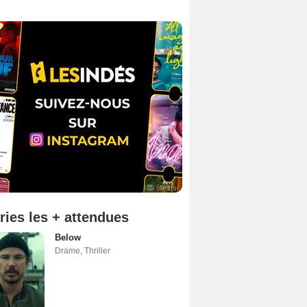
ries les + attendues
Below
Drame
,
Thriller