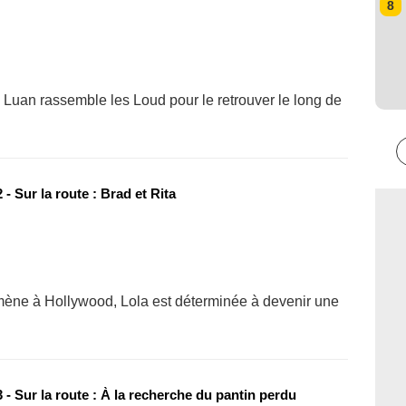
8
 Luan rassemble les Loud pour le retrouver le long de
- Sur la route : Brad et Rita
mène à Hollywood, Lola est déterminée à devenir une
- Sur la route : À la recherche du pantin perdu