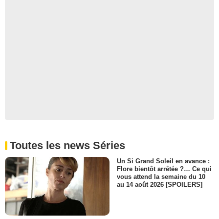
Toutes les news Séries
Un Si Grand Soleil en avance :
Flore bientôt arrêtée ?… Ce qui
vous attend la semaine du 10
au 14 août 2026 [SPOILERS]