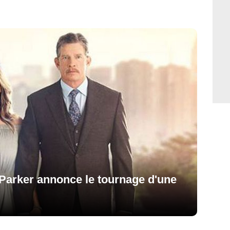
 Parker annonce le tournage d'une