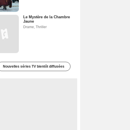
Le Mystère de la Chambre
Jaune
Drame
,
Thriller
Nouvelles séries TV bientôt diffusées