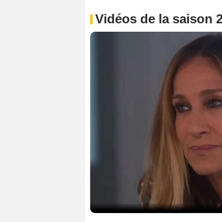
Vidéos de la saison 