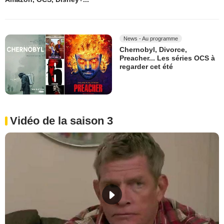
News - Au programme
Chernobyl, Divorce,
Preacher... Les séries OCS à
regarder cet été
Vidéo de la saison 3