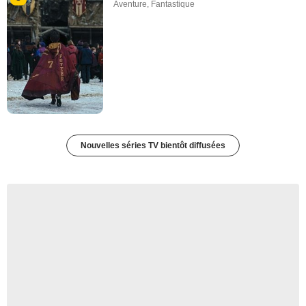
Aventure
,
Fantastique
Nouvelles séries TV bientôt diffusées