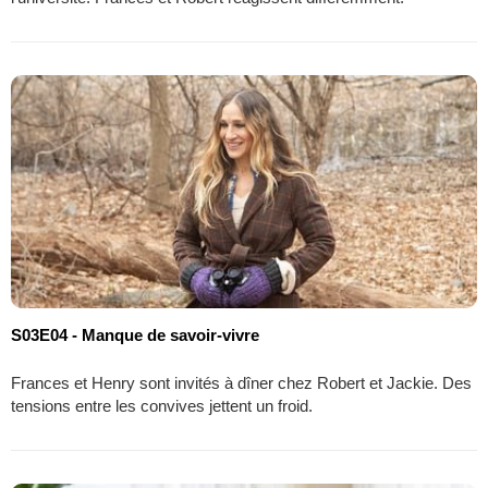
S03E04 - Manque de savoir-vivre
Frances et Henry sont invités à dîner chez Robert et Jackie. Des
tensions entre les convives jettent un froid.