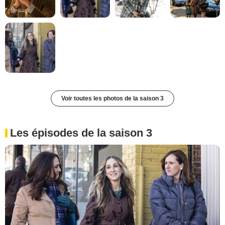
Voir toutes les photos de la saison 3
Les épisodes de la saison 3