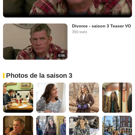
Divorce - saison 3 Teaser VO
350 vues
0:56
Photos de la saison 3