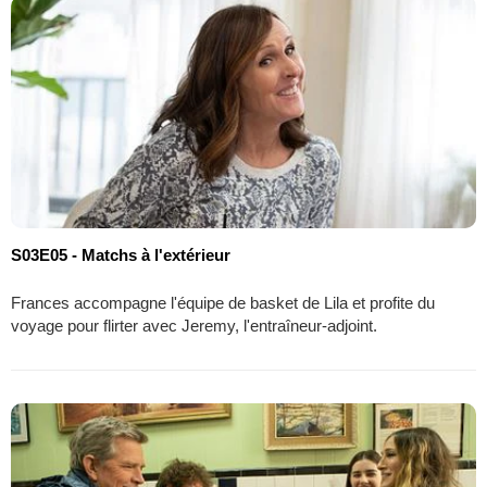
S03E05 - Matchs à l'extérieur
Frances accompagne l'équipe de basket de Lila et profite du
voyage pour flirter avec Jeremy, l'entraîneur-adjoint.