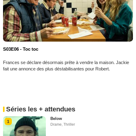
S03E06 - Toc toc
Frances se déclare désormais prête à vendre la maison. Jackie
fait une annonce des plus déstabilisantes pour Robert.
Séries les + attendues
Below
1
Drame
,
Thriller