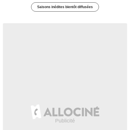
Saisons inédites bientôt diffusées