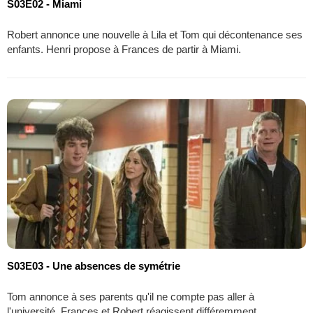
S03E02 - Miami
Robert annonce une nouvelle à Lila et Tom qui décontenance ses
enfants. Henri propose à Frances de partir à Miami.
S03E03 - Une absences de symétrie
Tom annonce à ses parents qu'il ne compte pas aller à
l'université. Frances et Robert réagissent différemment.