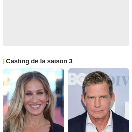
Casting de la saison 3