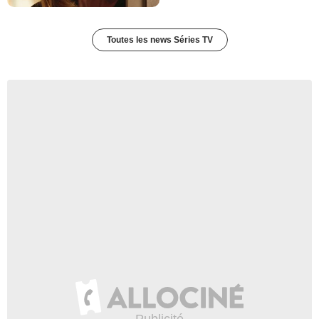
Toutes les news Séries TV