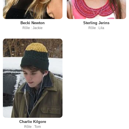
Becki Newton
Sterling Jerins
Rôle : Jackie
Rôle : Lila
Charlie Kilgore
Rôle : Tom