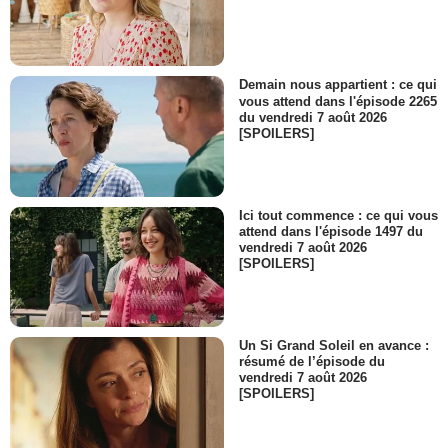
Demain nous appartient : ce qui
vous attend dans l'épisode 2265
du vendredi 7 août 2026
[SPOILERS]
Ici tout commence : ce qui vous
attend dans l'épisode 1497 du
vendredi 7 août 2026
[SPOILERS]
Un Si Grand Soleil en avance :
résumé de l’épisode du
vendredi 7 août 2026
[SPOILERS]