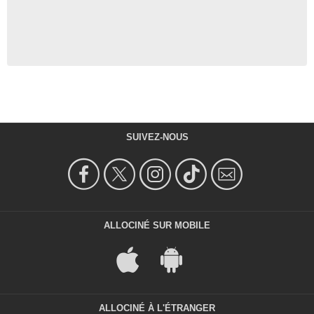
SUIVEZ-NOUS
ALLOCINÉ SUR MOBILE
ALLOCINÉ À L'ÉTRANGER