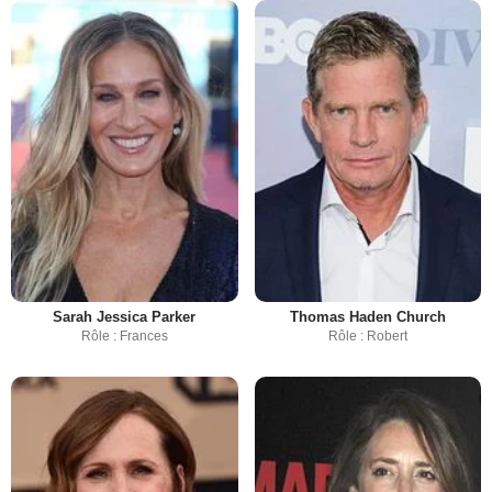
Sarah Jessica Parker
Thomas Haden Church
Rôle : Frances
Rôle : Robert