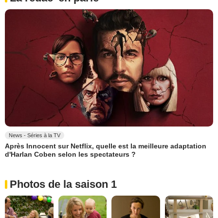
News - Séries à la TV
Après Innocent sur Netflix, quelle est la meilleure adaptation
d'Harlan Coben selon les spectateurs ?
Photos de la saison 1