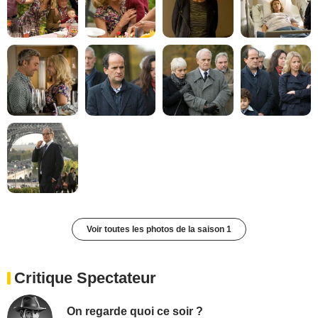
Voir toutes les photos de la saison 1
Critique Spectateur
On regarde quoi ce soir ?