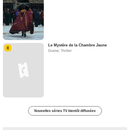
Le Mystère de la Chambre Jaune
8
Drame
,
Thriller
Nouvelles séries TV bientôt diffusées