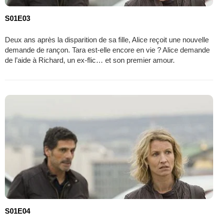
S01E03
Deux ans après la disparition de sa fille, Alice reçoit une nouvelle
demande de rançon. Tara est-elle encore en vie ? Alice demande
de l’aide à Richard, un ex-flic… et son premier amour.
S01E04