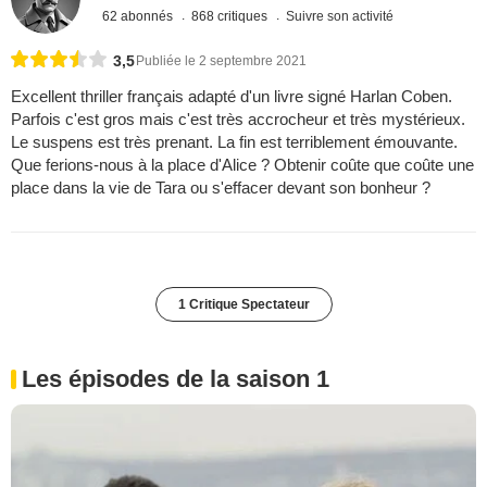
62 abonnés
868 critiques
Suivre son activité
3,5
Publiée le 2 septembre 2021
Excellent thriller français adapté d'un livre signé Harlan Coben.
Parfois c'est gros mais c'est très accrocheur et très mystérieux.
Le suspens est très prenant. La fin est terriblement émouvante.
Que ferions-nous à la place d'Alice ? Obtenir coûte que coûte une
place dans la vie de Tara ou s'effacer devant son bonheur ?
1 Critique Spectateur
Les épisodes de la saison 1