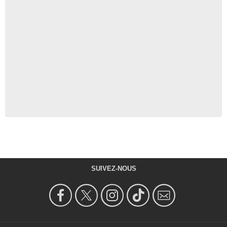
SUIVEZ-NOUS