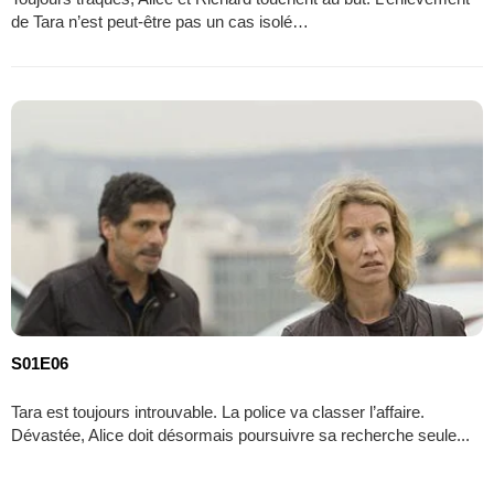
de Tara n’est peut-être pas un cas isolé…
S01E06
Tara est toujours introuvable. La police va classer l’affaire.
Dévastée, Alice doit désormais poursuivre sa recherche seule...