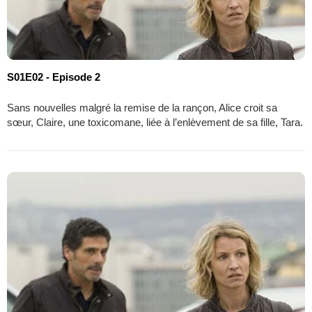
S01E02 - Episode 2
Sans nouvelles malgré la remise de la rançon, Alice croit sa
sœur, Claire, une toxicomane, liée à l’enlèvement de sa fille, Tara.