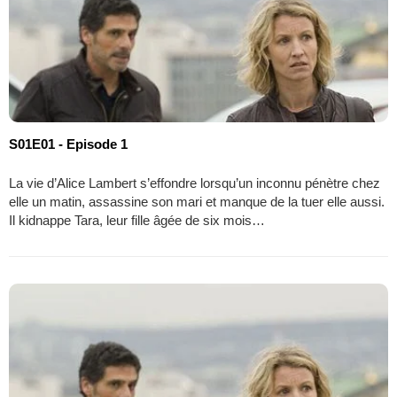
S01E01 - Episode 1
La vie d’Alice Lambert s’effondre lorsqu’un inconnu pénètre chez
elle un matin, assassine son mari et manque de la tuer elle aussi.
Il kidnappe Tara, leur fille âgée de six mois…