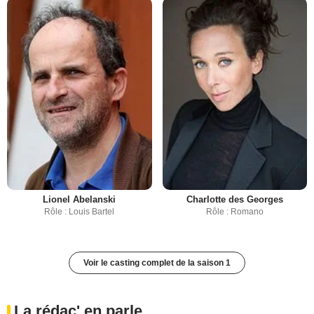
Lionel Abelanski
Charlotte des Georges
Rôle : Louis Bartel
Rôle : Romano
Voir le casting complet de la saison 1
La rédac' en parle