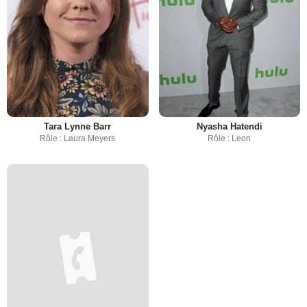
Tara Lynne Barr
Nyasha Hatendi
Rôle : Laura Meyers
Rôle : Leon