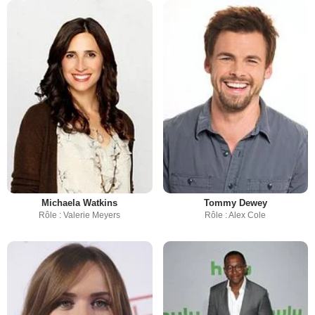
Michaela Watkins
Tommy Dewey
Rôle : Valerie Meyers
Rôle : Alex Cole