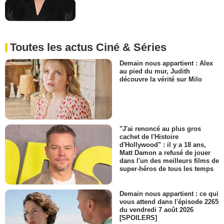
Toutes les actus Ciné & Séries
Demain nous appartient : Alex
au pied du mur, Judith
découvre la vérité sur Milo
"J'ai renoncé au plus gros
cachet de l'Histoire
d'Hollywood" : il y a 18 ans,
Matt Damon a refusé de jouer
dans l'un des meilleurs films de
super-héros de tous les temps
Demain nous appartient : ce qui
vous attend dans l'épisode 2265
du vendredi 7 août 2026
[SPOILERS]