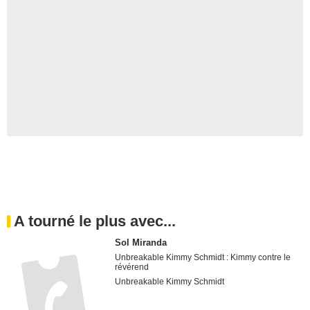
A tourné le plus avec...
Sol Miranda
Unbreakable Kimmy Schmidt : Kimmy contre le
révérend
Unbreakable Kimmy Schmidt