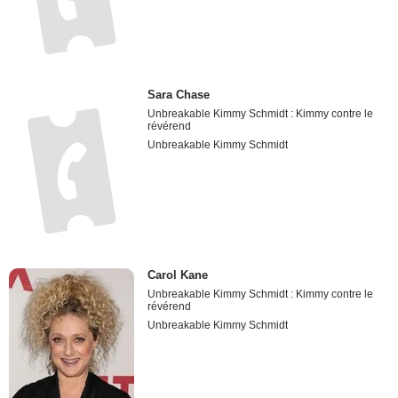
Sara Chase
Unbreakable Kimmy Schmidt : Kimmy contre le
révérend
Unbreakable Kimmy Schmidt
Carol Kane
Unbreakable Kimmy Schmidt : Kimmy contre le
révérend
Unbreakable Kimmy Schmidt