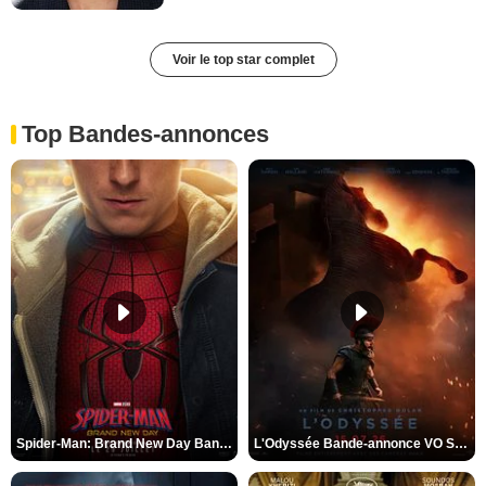
Voir le top star complet
Top Bandes-annonces
Spider-Man: Brand New Day Bande-annonce VO STFR
L'Odyssée Bande-annonce VO STFR