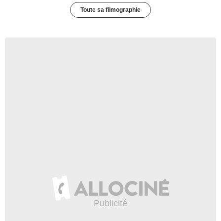
Toute sa filmographie