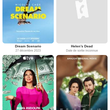
Dream Scenario
Helen’s Dead
27 décembre 2023
Date de sortie inconnue