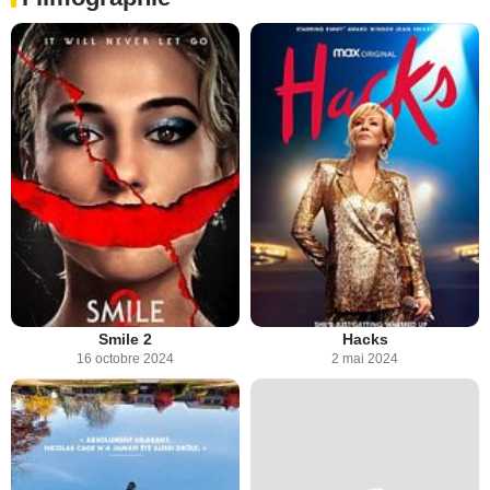
Smile 2
Hacks
16 octobre 2024
2 mai 2024