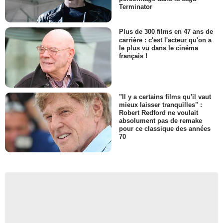
Terminator
Plus de 300 films en 47 ans de
carrière : c'est l'acteur qu'on a
le plus vu dans le cinéma
français !
"Il y a certains films qu'il vaut
mieux laisser tranquilles" :
Robert Redford ne voulait
absolument pas de remake
pour ce classique des années
70