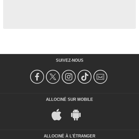
SUIVEZ-NOUS
ALLOCINÉ SUR MOBILE
ALLOCINÉ À L'ÉTRANGER