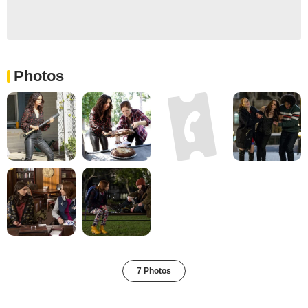
Photos
7 Photos