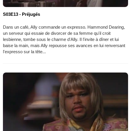
S03E13 - Préjugés
Dans un café, Ally commande un expresso. Hammond Dearing,
un serveur qui essaie de divorcer de sa femme qu'il croit
lesbienne, tombe sous le charme d'Ally. Il l'invite à dîner et lui
baise la main, mais Ally repousse ses avances en lui renversant
l'expresso sur la tête...