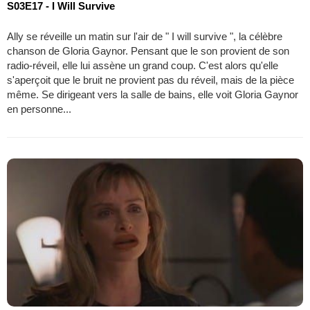
S03E17 - I Will Survive
Ally se réveille un matin sur l'air de " I will survive ", la célèbre
chanson de Gloria Gaynor. Pensant que le son provient de son
radio-réveil, elle lui assène un grand coup. C'est alors qu'elle
s'aperçoit que le bruit ne provient pas du réveil, mais de la pièce
même. Se dirigeant vers la salle de bains, elle voit Gloria Gaynor
en personne...