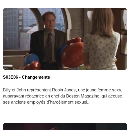
S03E06 - Changements
Billy et John représentent Robin Jones, une jeune femme sexy,
auparavant rédactrice en chef du Boston Magazine, qui accuse
ses anciens employés d'harcèlement sexuel...