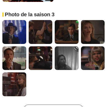
Photo de la saison 3