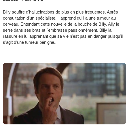
Billy souffre d'hallucinations de plus en plus fréquentes. Après
consultation d'un spécialiste, il apprend qu'il a une tumeur au
cerveau. Entendant cette nouvelle de la bouche de Billy, Ally le
serre dans ses bras et l'embrasse passionnément. Billy la
rassure en lui apprenant que sa vie n'est pas en danger puisqu'il
s'agit d'une tumeur bénigne...