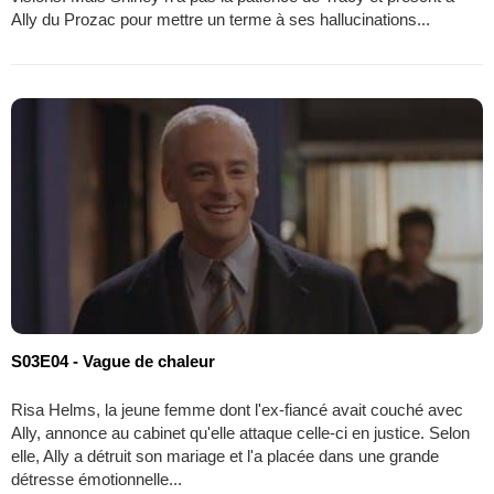
Ally du Prozac pour mettre un terme à ses hallucinations...
S03E04 - Vague de chaleur
Risa Helms, la jeune femme dont l'ex-fiancé avait couché avec
Ally, annonce au cabinet qu'elle attaque celle-ci en justice. Selon
elle, Ally a détruit son mariage et l'a placée dans une grande
détresse émotionnelle...