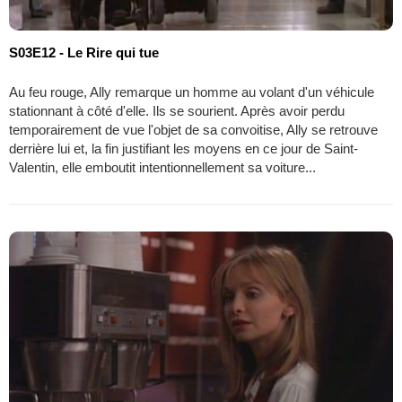
S03E12 - Le Rire qui tue
Au feu rouge, Ally remarque un homme au volant d'un véhicule
stationnant à côté d'elle. Ils se sourient. Après avoir perdu
temporairement de vue l'objet de sa convoitise, Ally se retrouve
derrière lui et, la fin justifiant les moyens en ce jour de Saint-
Valentin, elle emboutit intentionnellement sa voiture...