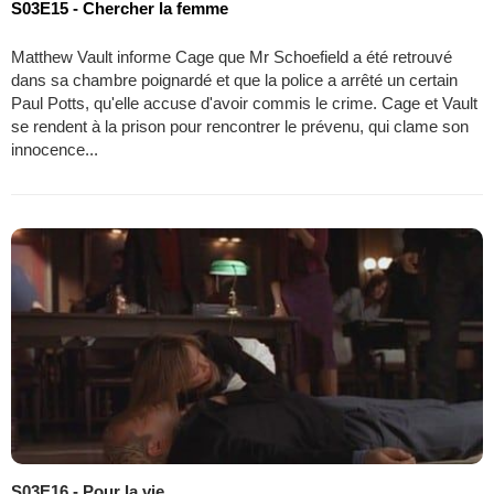
S03E15 - Chercher la femme
Matthew Vault informe Cage que Mr Schoefield a été retrouvé
dans sa chambre poignardé et que la police a arrêté un certain
Paul Potts, qu'elle accuse d'avoir commis le crime. Cage et Vault
se rendent à la prison pour rencontrer le prévenu, qui clame son
innocence...
S03E16 - Pour la vie