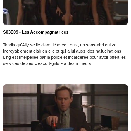
S03E09 - Les Accompagnatrices
Tandis qu'Ally se lie d'amitié avec Louis, un sans-abri qui voit
incroyablement clair en elle et qui a lui aussi des hallucinations,
Ling est interpellée par la police et incarcérée pour avoir offert les
services de ses « escort-girls » à des mineurs...