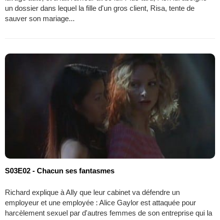
un dossier dans lequel la fille d'un gros client, Risa, tente de
sauver son mariage...
S03E02 - Chacun ses fantasmes
Richard explique à Ally que leur cabinet va défendre un
employeur et une employée : Alice Gaylor est attaquée pour
harcèlement sexuel par d'autres femmes de son entreprise qui la