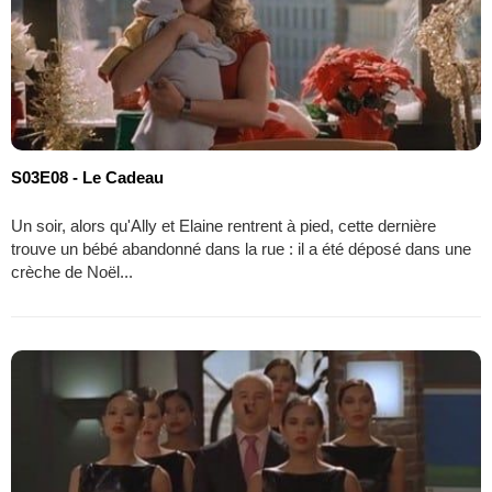
S03E08 - Le Cadeau
Un soir, alors qu'Ally et Elaine rentrent à pied, cette dernière
trouve un bébé abandonné dans la rue : il a été déposé dans une
crèche de Noël...