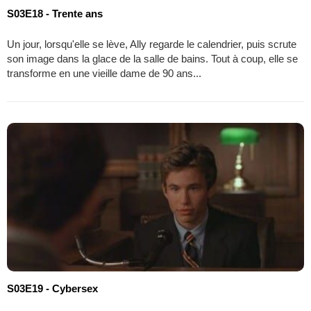
S03E18 - Trente ans
Un jour, lorsqu'elle se lève, Ally regarde le calendrier, puis scrute
son image dans la glace de la salle de bains. Tout à coup, elle se
transforme en une vieille dame de 90 ans...
S03E19 - Cybersex