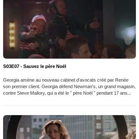
S03E07 - Sauvez le père Noël
Georgia amène au nouveau cabinet d'avocats créé par Renée
son premier client. Georgia défend Newman's, un grand magasin,
contre Steve Mallory, qui a été le " père Noël " pendant 17 ans...