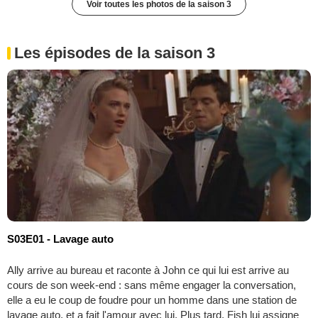
Voir toutes les photos de la saison 3
Les épisodes de la saison 3
S03E01 - Lavage auto
Ally arrive au bureau et raconte à John ce qui lui est arrive au
cours de son week-end : sans même engager la conversation,
elle a eu le coup de foudre pour un homme dans une station de
lavage auto, et a fait l'amour avec lui. Plus tard, Fish lui assigne