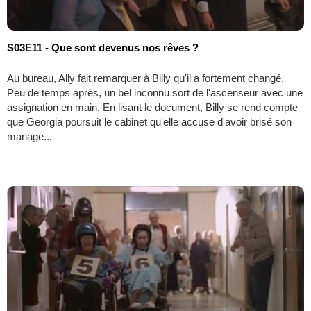
S03E11 - Que sont devenus nos rêves ?
Au bureau, Ally fait remarquer à Billy qu'il a fortement changé.
Peu de temps après, un bel inconnu sort de l'ascenseur avec une
assignation en main. En lisant le document, Billy se rend compte
que Georgia poursuit le cabinet qu'elle accuse d'avoir brisé son
mariage...