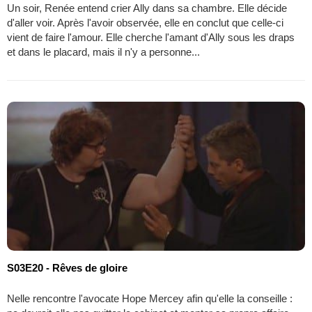
Un soir, Renée entend crier Ally dans sa chambre. Elle décide
d'aller voir. Après l'avoir observée, elle en conclut que celle-ci
vient de faire l'amour. Elle cherche l'amant d'Ally sous les draps
et dans le placard, mais il n'y a personne...
S03E20 - Rêves de gloire
Nelle rencontre l'avocate Hope Mercey afin qu'elle la conseille :