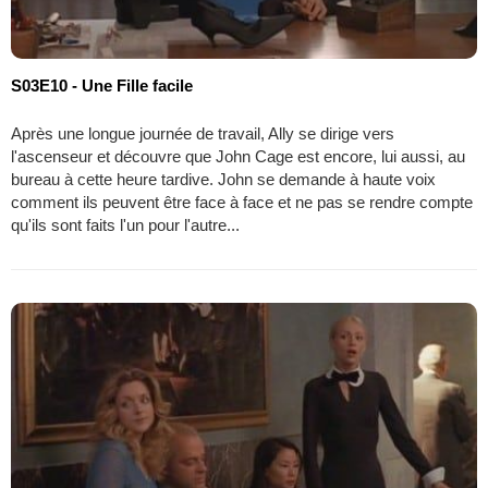
S03E10 - Une Fille facile
Après une longue journée de travail, Ally se dirige vers
l'ascenseur et découvre que John Cage est encore, lui aussi, au
bureau à cette heure tardive. John se demande à haute voix
comment ils peuvent être face à face et ne pas se rendre compte
qu'ils sont faits l'un pour l'autre...