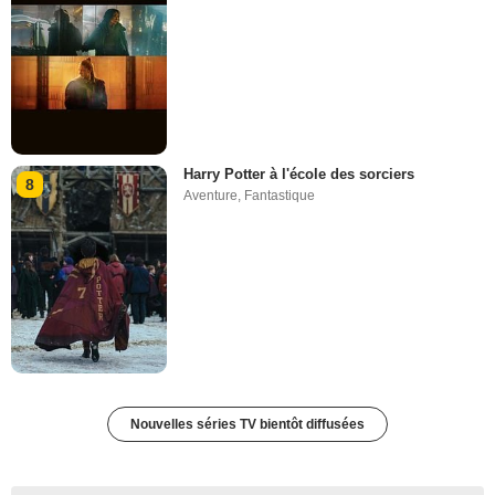
Harry Potter à l'école des sorciers
8
Aventure
,
Fantastique
Nouvelles séries TV bientôt diffusées