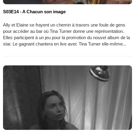
S03E14 - A Chacun son image
Ally et Elaine se frayent un chemin à travers une foule de gens
pour accéder au bar où Tina Turner donne une représentation.
Elles participent à un jeu pour la promotion du nouvel album de la
star. Le gagnant chantera en live avec Tina Turner elle-même...