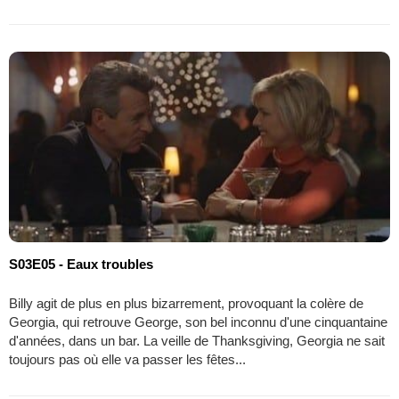
S03E05 - Eaux troubles
Billy agit de plus en plus bizarrement, provoquant la colère de
Georgia, qui retrouve George, son bel inconnu d'une cinquantaine
d'années, dans un bar. La veille de Thanksgiving, Georgia ne sait
toujours pas où elle va passer les fêtes...