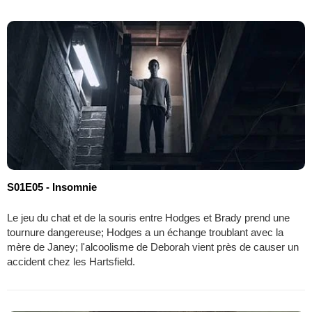
S01E05 - Insomnie
Le jeu du chat et de la souris entre Hodges et Brady prend une
tournure dangereuse; Hodges a un échange troublant avec la
mère de Janey; l'alcoolisme de Deborah vient près de causer un
accident chez les Hartsfield.