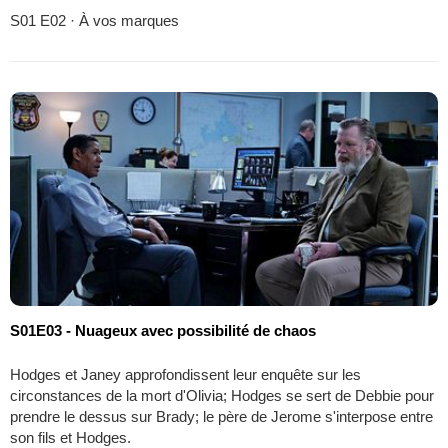
S01 E02 · À vos marques
S01E03 - Nuageux avec possibilité de chaos
Hodges et Janey approfondissent leur enquête sur les
circonstances de la mort d'Olivia; Hodges se sert de Debbie pour
prendre le dessus sur Brady; le père de Jerome s'interpose entre
son fils et Hodges.