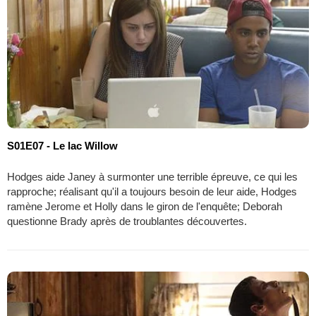
S01E07 - Le lac Willow
Hodges aide Janey à surmonter une terrible épreuve, ce qui les
rapproche; réalisant qu'il a toujours besoin de leur aide, Hodges
ramène Jerome et Holly dans le giron de l'enquête; Deborah
questionne Brady après de troublantes découvertes.