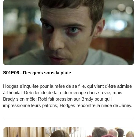
S01E06 - Des gens sous la pluie
Hodges s'inquiète pour la mère de sa fille, qui vient d'être admise
à l'hôpital; Deb décide de faire du ménage dans sa vie, mais
Brady s'en mêle; Robi fait pression sur Brady pour qu'il
impressionne leurs patrons; Hodges rencontre la nièce de Janey.