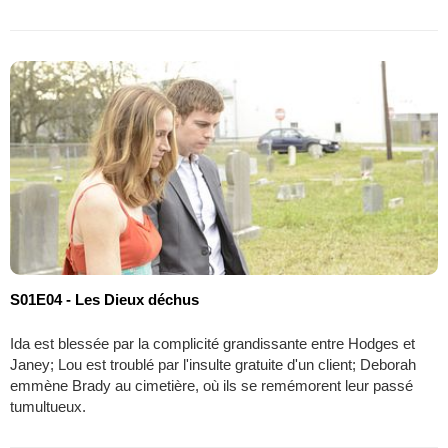
S01E04 - Les Dieux déchus
Ida est blessée par la complicité grandissante entre Hodges et
Janey; Lou est troublé par l'insulte gratuite d'un client; Deborah
emmène Brady au cimetière, où ils se remémorent leur passé
tumultueux.