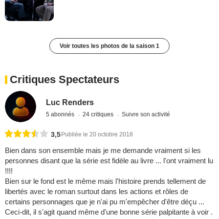
Voir toutes les photos de la saison 1
Critiques Spectateurs
Luc Renders
5 abonnés
24 critiques
Suivre son activité
3,5
Publiée le 20 octobre 2018
Bien dans son ensemble mais je me demande vraiment si les
personnes disant que la série est fidèle au livre ... l'ont vraiment lu
!!!!
Bien sur le fond est le même mais l'histoire prends tellement de
libertés avec le roman surtout dans les actions et rôles de
certains personnages que je n'ai pu m'empêcher d'être déçu ...
Ceci-dit, il s'agit quand même d'une bonne série palpitante à voir .