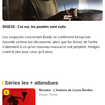
S01E10 - Cui cui, les poulets sont cuits
Les soupçons concernant Brady se confirment lorsqu'une
nouvelle victime est découverte; alors que les forces de l'ordre
s'attendent à ce qu'un nouveau massacre soit perpétré, Hodges
craint le pire pour ceux qu'il aime.
Séries les + attendues
Monstre : L'histoire de Lizzie Borden
1
Drame
,
Thriller