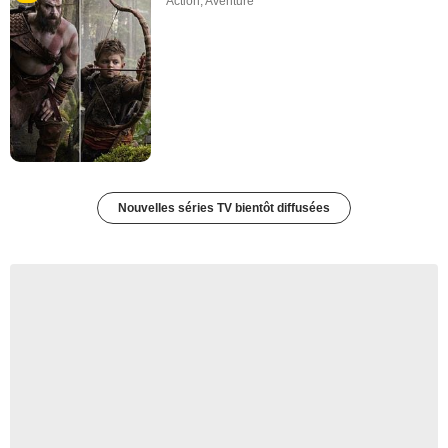
Action
,
Aventure
Nouvelles séries TV bientôt diffusées