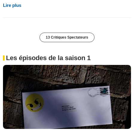
Lire plus
13 Critiques Spectateurs
Les épisodes de la saison 1