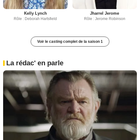
Kelly Lynch
Jharrel Jerome
Rôle : Deborah Hartsfield
Rôle : Jerome Robinson
Voir le casting complet de la saison 1
La rédac' en parle