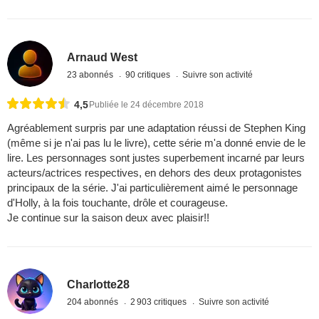
Arnaud West
23 abonnés
90 critiques
Suivre son activité
4,5
Publiée le 24 décembre 2018
Agréablement surpris par une adaptation réussi de Stephen King
(même si je n'ai pas lu le livre), cette série m'a donné envie de le
lire. Les personnages sont justes superbement incarné par leurs
acteurs/actrices respectives, en dehors des deux protagonistes
principaux de la série. J'ai particulièrement aimé le personnage
d'Holly, à la fois touchante, drôle et courageuse.
Je continue sur la saison deux avec plaisir!!
Charlotte28
204 abonnés
2 903 critiques
Suivre son activité