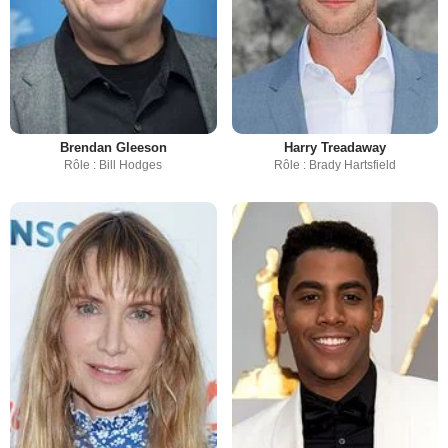
Brendan Gleeson
Harry Treadaway
Rôle : Bill Hodges
Rôle : Brady Hartsfield