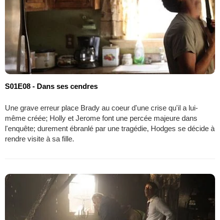
S01E08 - Dans ses cendres
Une grave erreur place Brady au coeur d'une crise qu'il a lui-
même créée; Holly et Jerome font une percée majeure dans
l'enquête; durement ébranlé par une tragédie, Hodges se décide à
rendre visite à sa fille.