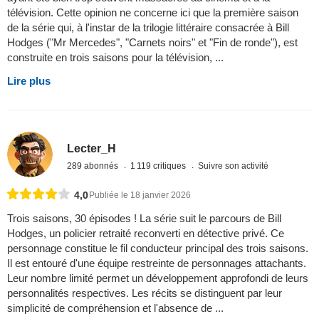
télévision. Cette opinion ne concerne ici que la première saison
de la série qui, à l'instar de la trilogie littéraire consacrée à Bill
Hodges ("Mr Mercedes", "Carnets noirs" et "Fin de ronde"), est
construite en trois saisons pour la télévision, ...
Lire plus
Lecter_H
289 abonnés
1 119 critiques
Suivre son activité
4,0
Publiée le 18 janvier 2026
Trois saisons, 30 épisodes ! La série suit le parcours de Bill
Hodges, un policier retraité reconverti en détective privé. Ce
personnage constitue le fil conducteur principal des trois saisons.
Il est entouré d'une équipe restreinte de personnages attachants.
Leur nombre limité permet un développement approfondi de leurs
personnalités respectives. Les récits se distinguent par leur
simplicité de compréhension et l'absence de ...