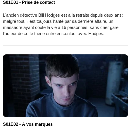
S01E01 - Prise de contact
L'ancien détective Bill Hodges est à la retraite depuis deux ans;
malgré tout, il est toujours hanté par sa dernière affaire, un
massacre ayant coûté la vie à 16 personnes; sans crier gare,
l'auteur de cette tuerie entre en contact avec Hodges.
S01E02 - À vos marques