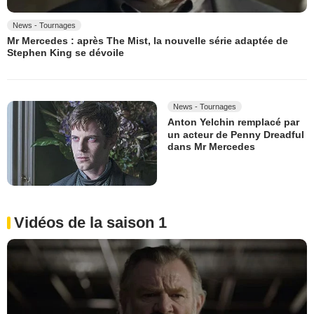
News - Tournages
Mr Mercedes : après The Mist, la nouvelle série adaptée de
Stephen King se dévoile
News - Tournages
Anton Yelchin remplacé par
un acteur de Penny Dreadful
dans Mr Mercedes
Vidéos de la saison 1