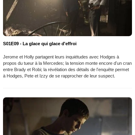
S01E09 - La glace qui glace d'effroi
Jerome et Holly partagent leurs inquiétudes avec Hodges à
propos du tueur à la Mercedes; la tension monte encore d'un cran
entre Brady et Robi; la révélation des détails de l'enquête permet
à Hodges, Pete et Izzy de se rapprocher de leur suspect.