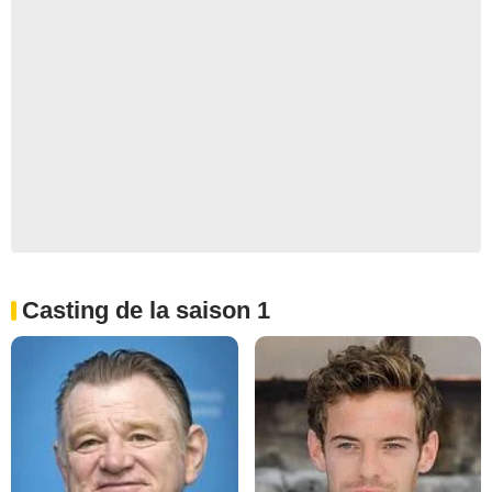
Casting de la saison 1