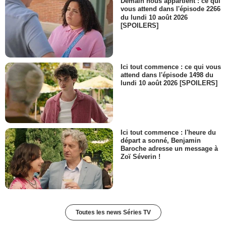
Demain nous appartient : ce qui
vous attend dans l'épisode 2266
du lundi 10 août 2026
[SPOILERS]
Ici tout commence : ce qui vous
attend dans l'épisode 1498 du
lundi 10 août 2026 [SPOILERS]
Ici tout commence : l'heure du
départ a sonné, Benjamin
Baroche adresse un message à
Zoï Séverin !
Toutes les news Séries TV