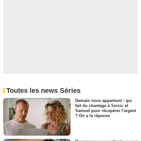
Toutes les news Séries
Demain nous appartient : qui
fait du chantage à Soizic et
Samuel pour récupérer l'argent
? On a la réponse