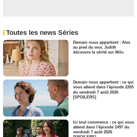
Toutes les news Séries
Demain nous appartient : Alex
au pied du mur, Judith
découvre la vérité sur Milo
Demain nous appartient : ce qui
vous attend dans l'épisode 2265
du vendredi 7 août 2026
[SPOILERS]
Ici tout commence : ce qui vous
attend dans l'épisode 1497 du
vendredi 7 août 2026
[SPOILERS]