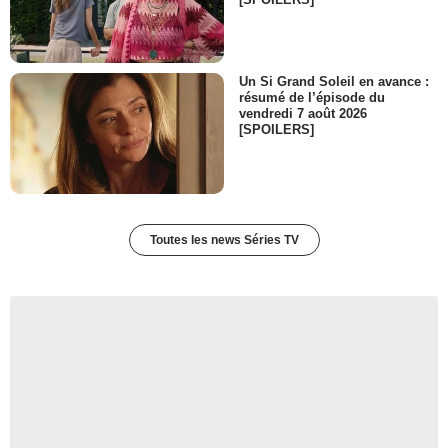
Un Si Grand Soleil en avance :
résumé de l’épisode du
vendredi 7 août 2026
[SPOILERS]
Toutes les news Séries TV