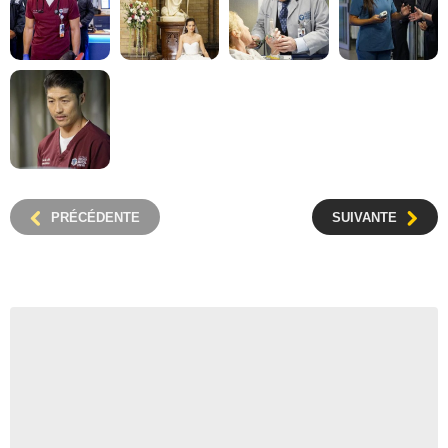
PRÉCÉDENTE
SUIVANTE